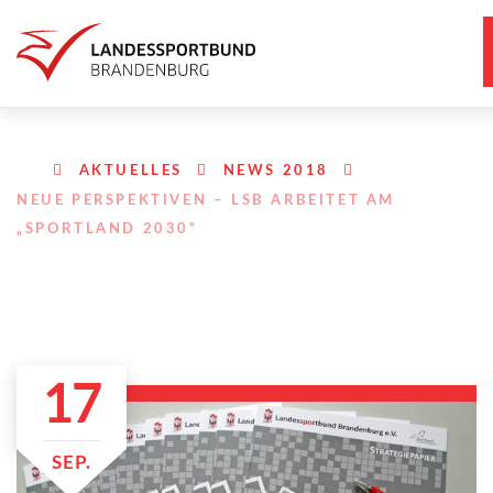
AKTUELLES
NEWS 2018
NEUE PERSPEKTIVEN – LSB ARBEITET AM
„SPORTLAND 2030“
17
SEP.