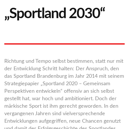
„Sportland 2030“
Richtung und Tempo selbst bestimmen, statt nur mit
der Entwicklung Schritt halten: Der Anspruch, den
das Sportland Brandenburg im Jahr 2014 mit seinem
Strategiepapier „Sportland 2020 – Gemeinsam
Perspektiven entwickeln“ offensiv an sich selbst
gestellt hat, war hoch und ambitioniert. Doch der
märkische Sport ist ihm gerecht geworden. In den
vergangenen Jahren sind vielversprechende
Entwicklungen aufgegriffen, neue Chancen genutzt
und damit der Erfolgsgeschichte des Sportlandes