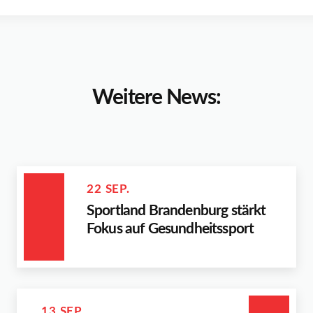
Weitere News:
22 SEP.
Sportland Brandenburg stärkt
Fokus auf Gesundheitssport
13 SEP.