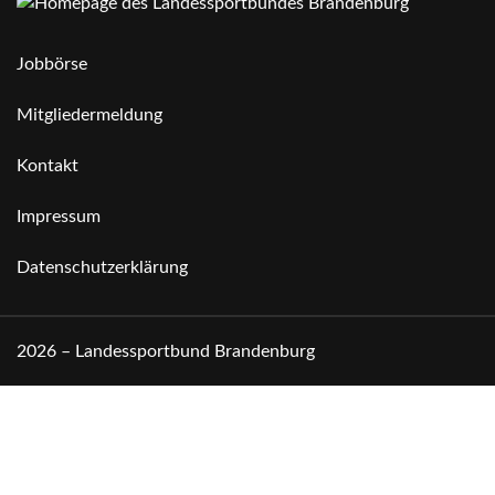
Jobbörse
Mitgliedermeldung
Kontakt
Impressum
Datenschutzerklärung
2026 – Landessportbund Brandenburg