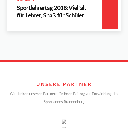
Sportlehrertag 2018: Vielfalt
für Lehrer, Spaß für Schüler
UNSERE PARTNER
Wir danken unseren Partnern für ihren Beitrag zur Entwicklung des
Sportlandes Brandenburg