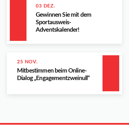
03 DEZ.
Gewinnen Sie mit dem
Sportausweis-
Adventskalender!
25 NOV.
Mitbestimmen beim Online-
Dialog „Engagementzweinull“