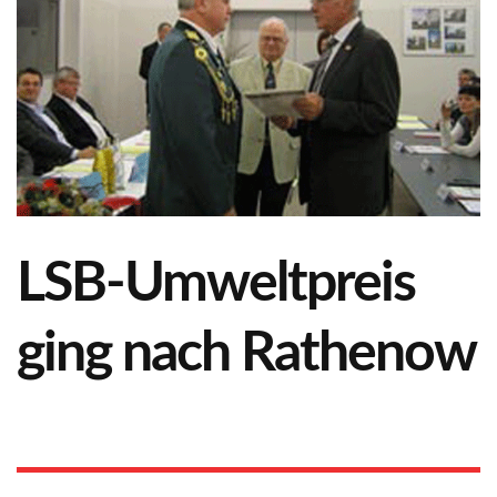
LSB-Umweltpreis
ging nach Rathenow