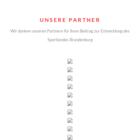
UNSERE PARTNER
Wir danken unseren Partnern für ihren Beitrag zur Entwicklung des
Sportlandes Brandenburg