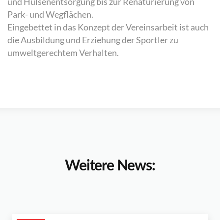
und Hülsenentsorgung bis zur Renaturierung von
Park- und Wegflächen.
Eingebettet in das Konzept der Vereinsarbeit ist auch
die Ausbildung und Erziehung der Sportler zu
umweltgerechtem Verhalten.
Weitere News: