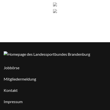
Jobbörse
Mitgliedermeldung
Kontakt
Impressum