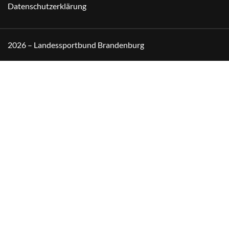
Datenschutzerklärung
2026 – Landessportbund Brandenburg