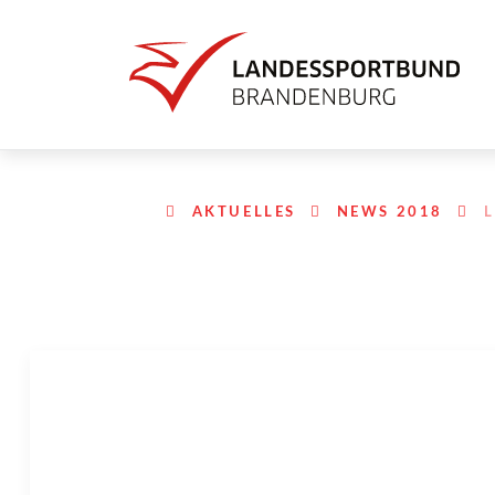
AKTUELLES
NEWS 2018