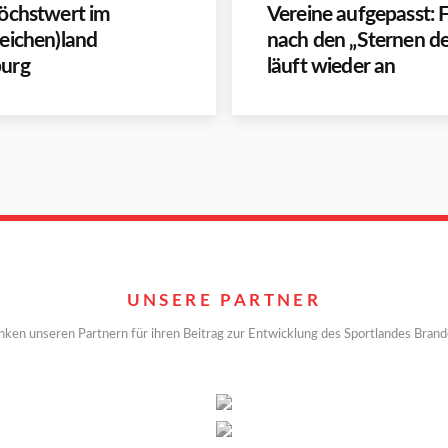
öchstwert im
Vereine aufgepasst:
eichen)land
nach den „Sternen de
urg
läuft wieder an
UNSERE PARTNER
nken unseren Partnern für ihren Beitrag zur Entwicklung des Sportlandes Bran