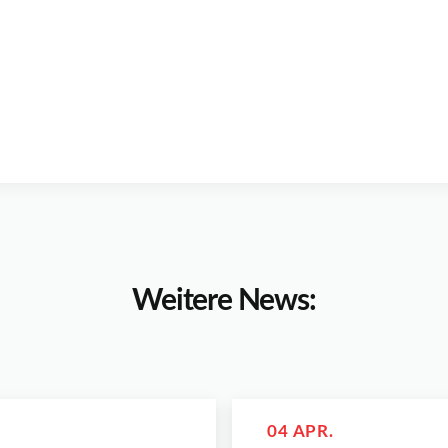
Weitere News:
04 APR.