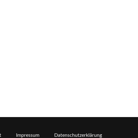
t
Impressum
Datenschutzerklärung