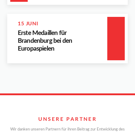
15 JUNI
Erste Medaillen für
Brandenburg bei den
Europaspielen
UNSERE PARTNER
Wir danken unseren Partnern für ihren Beitrag zur Entwicklung des