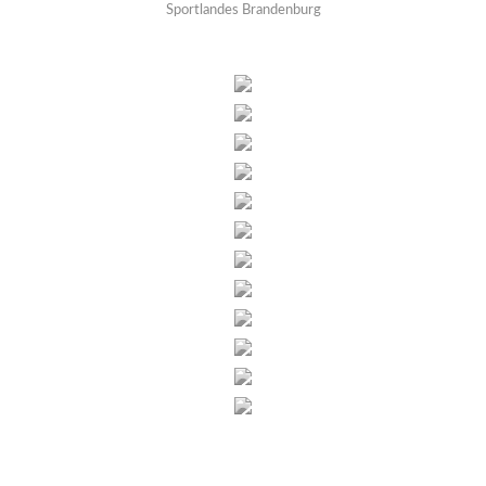
Sportlandes Brandenburg