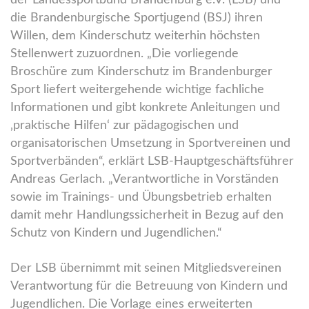
die Brandenburgische Sportjugend (BSJ) ihren
Willen, dem Kinderschutz weiterhin höchsten
Stellenwert zuzuordnen. „Die vorliegende
Broschüre zum Kinderschutz im Brandenburger
Sport liefert weitergehende wichtige fachliche
Informationen und gibt konkrete Anleitungen und
‚praktische Hilfen‘ zur pädagogischen und
organisatorischen Umsetzung in Sportvereinen und
Sportverbänden“, erklärt LSB-Hauptgeschäftsführer
Andreas Gerlach. „Verantwortliche in Vorständen
sowie im Trainings- und Übungsbetrieb erhalten
damit mehr Handlungssicherheit in Bezug auf den
Schutz von Kindern und Jugendlichen.“
Der LSB übernimmt mit seinen Mitgliedsvereinen
Verantwortung für die Betreuung von Kindern und
Jugendlichen. Die Vorlage eines erweiterten