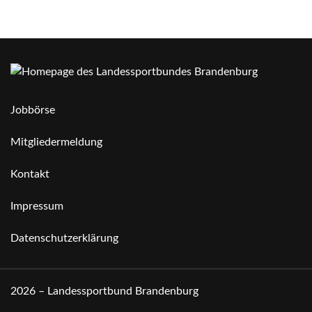
Jobbörse
Mitgliedermeldung
Kontakt
Impressum
Datenschutzerklärung
2026 – Landessportbund Brandenburg