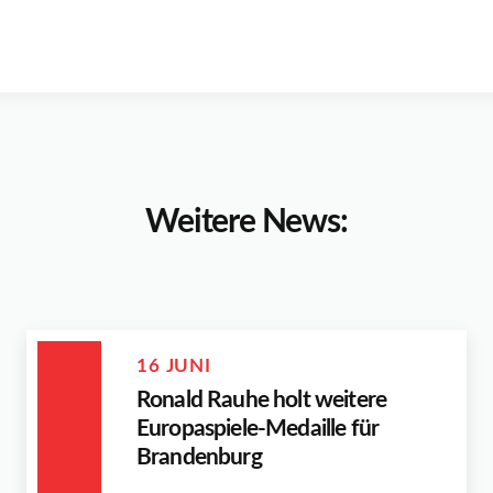
Weitere News:
16 JUNI
Ronald Rauhe holt weitere
Europaspiele-Medaille für
Brandenburg