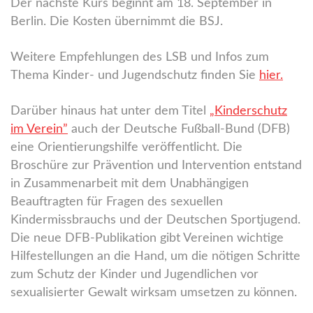
Der nächste Kurs beginnt am 18. September in
Berlin. Die Kosten übernimmt die BSJ.
Weitere Empfehlungen des LSB und Infos zum
Thema Kinder- und Jugendschutz finden Sie
hier.
Darüber hinaus hat unter dem Titel
„Kinderschutz
im Verein”
auch der Deutsche Fußball-Bund (DFB)
eine Orientierungshilfe veröffentlicht. Die
Broschüre zur Prävention und Intervention entstand
in Zusammenarbeit mit dem Unabhängigen
Beauftragten für Fragen des sexuellen
Kindermissbrauchs und der Deutschen Sportjugend.
Die neue DFB-Publikation gibt Vereinen wichtige
Hilfestellungen an die Hand, um die nötigen Schritte
zum Schutz der Kinder und Jugendlichen vor
sexualisierter Gewalt wirksam umsetzen zu können.