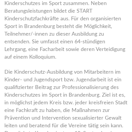
Kinderschutzes im Sport zusammen. Neben
Beratungsleistungen bildet die START
Kinderschutzfachkräfte aus. Für den organisierten
Sport in Brandenburg besteht die Möglichkeit,
Teilnehmer/-innen zu dieser Ausbildung zu
entsenden. Sie umfasst einen 64-stündigen
Lehrgang, eine Facharbeit sowie deren Verteidigung
auf einem Kolloquium.
Die Kinderschutz-Ausbildung von Mitarbeitern im
Kinder- und Jugendsport bzw. Jugendarbeit ist ein
qualifizierter Beitrag zur Professionalisierung des
Kinderschutzes im Sport in Brandenburg. Ziel ist es,
in möglichst jedem Kreis bzw. jeder kreisfreien Stadt
eine Fachkraft zu haben, die Maßnahmen zur
Prävention und Intervention sexualisierter Gewalt
leiten und beratend für die Vereine tätig sein kann.