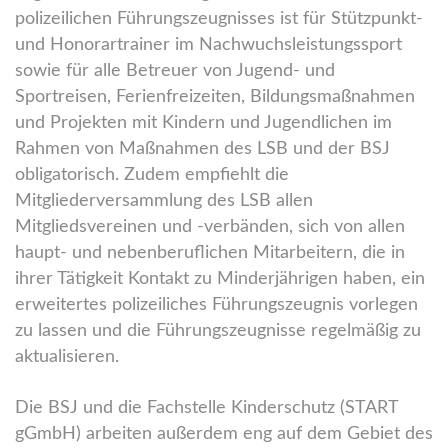
polizeilichen Führungszeugnisses ist für Stützpunkt-
und Honorartrainer im Nachwuchsleistungssport
sowie für alle Betreuer von Jugend- und
Sportreisen, Ferienfreizeiten, Bildungsmaßnahmen
und Projekten mit Kindern und Jugendlichen im
Rahmen von Maßnahmen des LSB und der BSJ
obligatorisch. Zudem empfiehlt die
Mitgliederversammlung des LSB allen
Mitgliedsvereinen und -verbänden, sich von allen
haupt- und nebenberuflichen Mitarbeitern, die in
ihrer Tätigkeit Kontakt zu Minderjährigen haben, ein
erweitertes polizeiliches Führungszeugnis vorlegen
zu lassen und die Führungszeugnisse regelmäßig zu
aktualisieren.
Die BSJ und die Fachstelle Kinderschutz (START
gGmbH) arbeiten außerdem eng auf dem Gebiet des