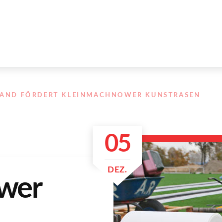
LAND FÖRDERT KLEINMACHNOWER KUNSTRASEN
05
DEZ.
wer