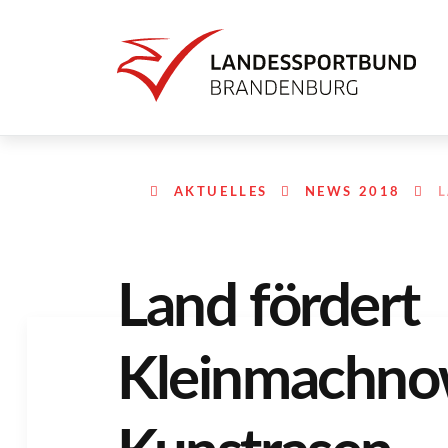
AKTUELLES
NEWS 2018
Land fördert
Kleinmachno