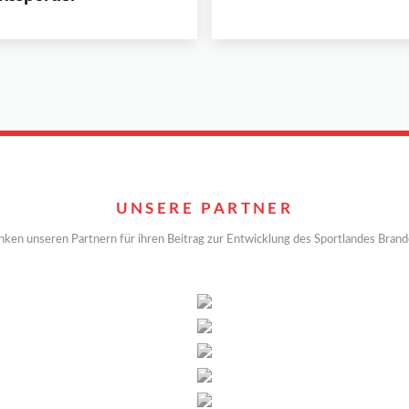
UNSERE PARTNER
nken unseren Partnern für ihren Beitrag zur Entwicklung des Sportlandes Bran