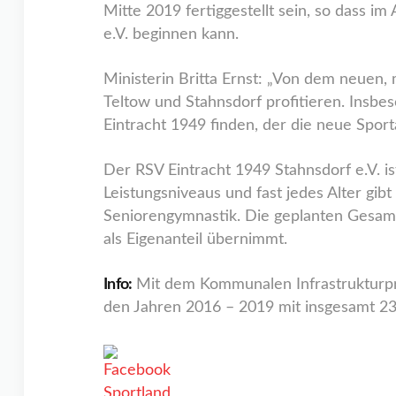
Mitte 2019 fertiggestellt sein, so dass i
e.V. beginnen kann.
Ministerin Britta Ernst: „Von dem neuen,
Teltow und Stahnsdorf profitieren. Insbe
Eintracht 1949 finden, der die neue Sport
Der RSV Eintracht 1949 Stahnsdorf e.V. is
Leistungsniveaus und fast jedes Alter gib
Seniorengymnastik. Die geplanten Gesam
als Eigenanteil übernimmt.
Info:
Mit dem Kommunalen Infrastrukturpro
den Jahren 2016 – 2019 mit insgesamt 23 