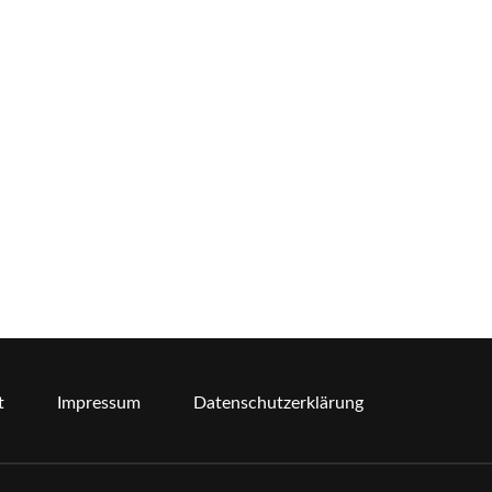
t
Impressum
Datenschutzerklärung