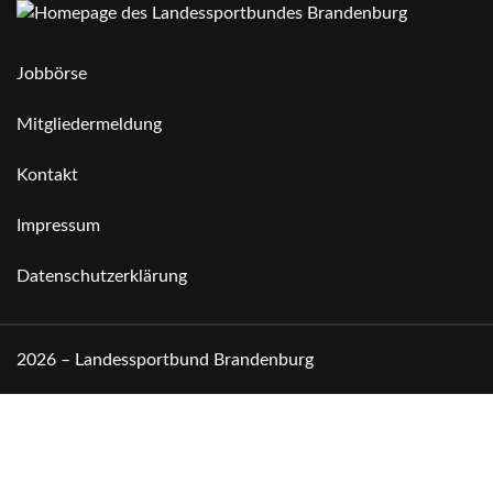
Jobbörse
Mitgliedermeldung
Kontakt
Impressum
Datenschutzerklärung
2026 – Landessportbund Brandenburg