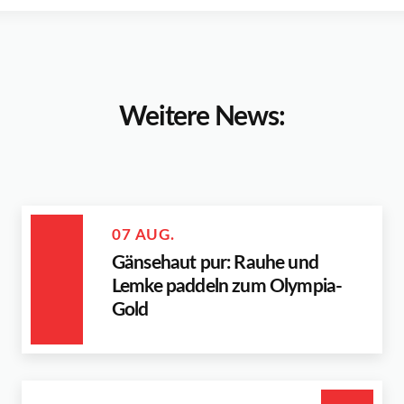
Weitere News:
07 AUG.
Gänsehaut pur: Rauhe und
Lemke paddeln zum Olympia-
Gold