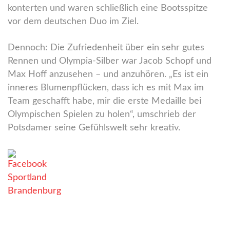
konterten und waren schließlich eine Bootsspitze
vor dem deutschen Duo im Ziel.
Dennoch: Die Zufriedenheit über ein sehr gutes
Rennen und Olympia-Silber war Jacob Schopf und
Max Hoff anzusehen – und anzuhören. „Es ist ein
inneres Blumenpflücken, dass ich es mit Max im
Team geschafft habe, mir die erste Medaille bei
Olympischen Spielen zu holen“, umschrieb der
Potsdamer seine Gefühlswelt sehr kreativ.