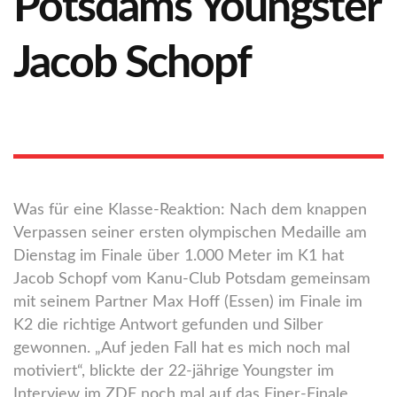
Potsdams Youngster
Jacob Schopf
Was für eine Klasse-Reaktion: Nach dem knappen
Verpassen seiner ersten olympischen Medaille am
Dienstag im Finale über 1.000 Meter im K1 hat
Jacob Schopf vom Kanu-Club Potsdam gemeinsam
mit seinem Partner Max Hoff (Essen) im Finale im
K2 die richtige Antwort gefunden und Silber
gewonnen. „Auf jeden Fall hat es mich noch mal
motiviert“, blickte der 22-jährige Youngster im
Interview im ZDF noch mal auf das Einer-Finale