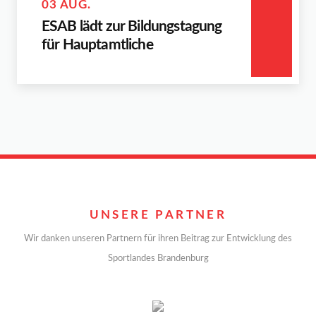
03 AUG.
ESAB lädt zur Bildungstagung
für Hauptamtliche
UNSERE PARTNER
Wir danken unseren Partnern für ihren Beitrag zur Entwicklung des
Sportlandes Brandenburg