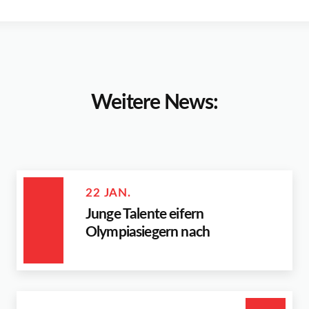
Weitere News:
22 JAN.
Junge Talente eifern
Olympiasiegern nach