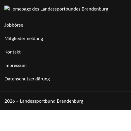
Jobbörse
Mitgliedermeldung
Kontakt
Impressum
Datenschutzerklärung
2026 – Landessportbund Brandenburg