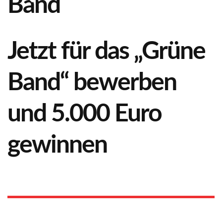
Jetzt für das „Grüne
Band“ bewerben
und 5.000 Euro
gewinnen