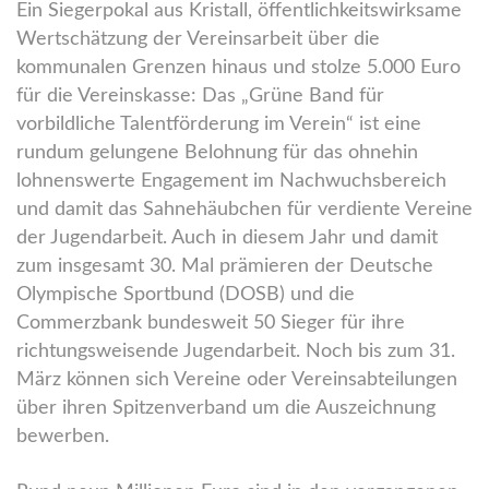
Ein Siegerpokal aus Kristall, öffentlichkeitswirksame
Wertschätzung der Vereinsarbeit über die
kommunalen Grenzen hinaus und stolze 5.000 Euro
für die Vereinskasse: Das „Grüne Band für
vorbildliche Talentförderung im Verein“ ist eine
rundum gelungene Belohnung für das ohnehin
lohnenswerte Engagement im Nachwuchsbereich
und damit das Sahnehäubchen für verdiente Vereine
der Jugendarbeit. Auch in diesem Jahr und damit
zum insgesamt 30. Mal prämieren der Deutsche
Olympische Sportbund (DOSB) und die
Commerzbank bundesweit 50 Sieger für ihre
richtungsweisende Jugendarbeit. Noch bis zum 31.
März können sich Vereine oder Vereinsabteilungen
über ihren Spitzenverband um die Auszeichnung
bewerben.