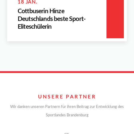
18 JAN.
Cottbuserin Hinze
Deutschlands beste Sport-
Eliteschülerin
UNSERE PARTNER
Wir danken unseren Partnern für ihren Beitrag zur Entwicklung des
Sportlandes Brandenburg