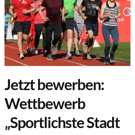
Jetzt bewerben:
Wettbewerb
„Sportlichste Stadt