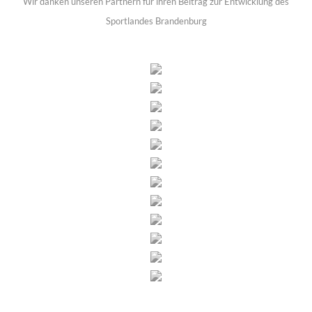
Wir danken unseren Partnern für ihren Beitrag zur Entwicklung des
Sportlandes Brandenburg