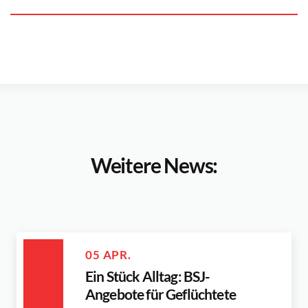
Weitere News:
05 APR.
Ein Stück Alltag: BSJ-
Angebote für Geflüchtete