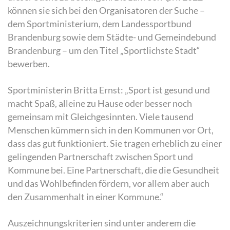
können sie sich bei den Organisatoren der Suche –
dem Sportministerium, dem Landessportbund
Brandenburg sowie dem Städte- und Gemeindebund
Brandenburg – um den Titel „Sportlichste Stadt“
bewerben.
Sportministerin Britta Ernst: „Sport ist gesund und
macht Spaß, alleine zu Hause oder besser noch
gemeinsam mit Gleichgesinnten. Viele tausend
Menschen kümmern sich in den Kommunen vor Ort,
dass das gut funktioniert. Sie tragen erheblich zu einer
gelingenden Partnerschaft zwischen Sport und
Kommune bei. Eine Partnerschaft, die die Gesundheit
und das Wohlbefinden fördern, vor allem aber auch
den Zusammenhalt in einer Kommune.“
Auszeichnungskriterien sind unter anderem die