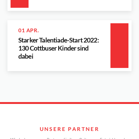
01 APR.
Starker Talentiade-Start 2022:
130 Cottbuser Kinder sind
dabei
UNSERE PARTNER