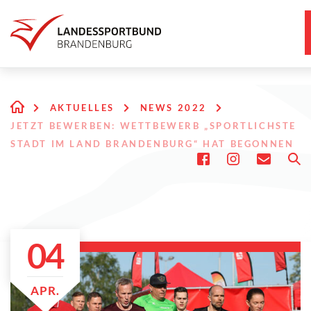
AKTUELLES
NEWS 2022
JETZT BEWERBEN: WETTBEWERB „SPORTLICHSTE
STADT IM LAND BRANDENBURG“ HAT BEGONNEN
04
APR.