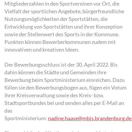
Mitgliederzahlen in den Sportvereinen vor Ort, die
Vielfalt der sportlichen Angebote, bürgerfreundliche
Nutzungsmöglichkeiten der Sportstätten, die
Entwicklung von Sportstätten und ihrer Konzeption
sowie der Stellenwert des Sports in der Kommune.
Punkten können Bewerberkommunen zudem mit
innovativen und kreativen Ideen.
Der Bewerbungsschluss ist der 30. April 2022. Bis
dahin können die Städte und Gemeinden ihre
Bewerbung beim Sportministerium einreichen. Dazu
füllen sie den Bewerbungsbogen aus, fügen ein Votum
ihrer Kreisverwaltung sowie des Kreis- bzw.
Stadtsportbundes bei und senden alles per E-Mail an
das
Sportministerium:
nadine.haase@mbjs.brandenburg.de