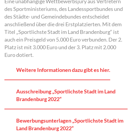
Eine unabhängige Wettbewerbsjury aus Vertretern
des Sportministeriums, des Landessportbundes und
des Städte- und Gemeindebundes entscheidet
anschließend über die drei Erstplatzierten. Mit dem
Titel „Sportlichste Stadt im Land Brandenburg“ ist
auch ein Preisgeld von 5.000 Euro verbunden. Der 2.
Platz ist mit 3.000 Euro und der 3. Platz mit 2.000
Euro dotiert.
Weitere Informationen dazu gibt es hier.
Ausschreibung „Sportlichste Stadt im Land
Brandenburg 2022“
Bewerbungsunterlagen „Sportlichste Stadt im
Land Brandenburg 2022“