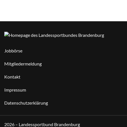
Jobbörse
Mitgliedermeldung
Kontakt
Impressum
Datenschutzerklärung
2026 – Landessportbund Brandenburg