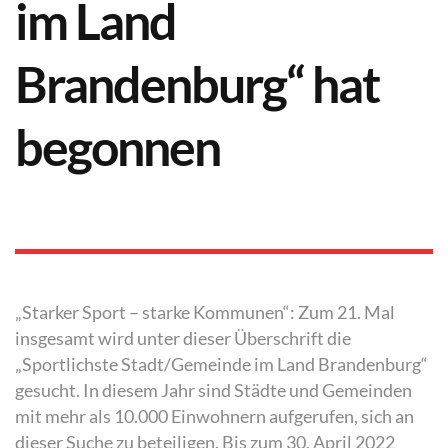
im Land
Brandenburg“ hat
begonnen
„Starker Sport – starke Kommunen“: Zum 21. Mal
insgesamt wird unter dieser Überschrift die
„Sportlichste Stadt/Gemeinde im Land Brandenburg“
gesucht. In diesem Jahr sind Städte und Gemeinden
mit mehr als 10.000 Einwohnern aufgerufen, sich an
dieser Suche zu beteiligen. Bis zum 30. April 2022