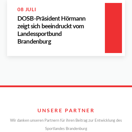
08 JULI
DOSB-Präsident Hörmann
zeigt sich beeindruckt vom
Landessportbund
Brandenburg
UNSERE PARTNER
Wir danken unseren Partnern für ihren Beitrag zur Entwicklung des
Sportlandes Brandenburg