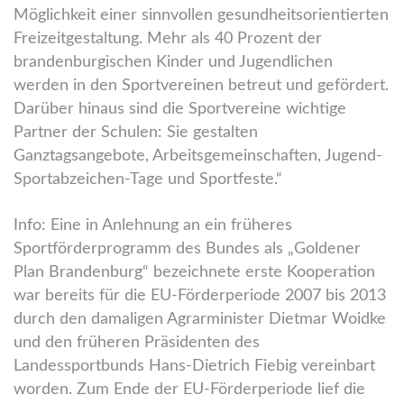
Möglichkeit einer sinnvollen gesundheitsorientierten
Freizeitgestaltung. Mehr als 40 Prozent der
brandenburgischen Kinder und Jugendlichen
werden in den Sportvereinen betreut und gefördert.
Darüber hinaus sind die Sportvereine wichtige
Partner der Schulen: Sie gestalten
Ganztagsangebote, Arbeitsgemeinschaften, Jugend-
Sportabzeichen-Tage und Sportfeste.“
Info: Eine in Anlehnung an ein früheres
Sportförderprogramm des Bundes als „Goldener
Plan Brandenburg“ bezeichnete erste Kooperation
war bereits für die EU-Förderperiode 2007 bis 2013
durch den damaligen Agrarminister Dietmar Woidke
und den früheren Präsidenten des
Landessportbunds Hans-Dietrich Fiebig vereinbart
worden. Zum Ende der EU-Förderperiode lief die