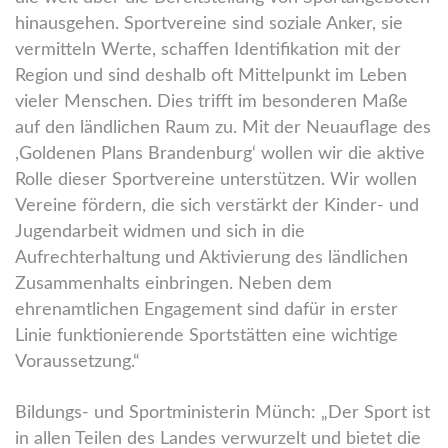
hinausgehen. Sportvereine sind soziale Anker, sie
vermitteln Werte, schaffen Identifikation mit der
Region und sind deshalb oft Mittelpunkt im Leben
vieler Menschen. Dies trifft im besonderen Maße
auf den ländlichen Raum zu. Mit der Neuauflage des
,Goldenen Plans Brandenburg‘ wollen wir die aktive
Rolle dieser Sportvereine unterstützen. Wir wollen
Vereine fördern, die sich verstärkt der Kinder- und
Jugendarbeit widmen und sich in die
Aufrechterhaltung und Aktivierung des ländlichen
Zusammenhalts einbringen. Neben dem
ehrenamtlichen Engagement sind dafür in erster
Linie funktionierende Sportstätten eine wichtige
Voraussetzung.“
Bildungs- und Sportministerin Münch: „Der Sport ist
in allen Teilen des Landes verwurzelt und bietet die