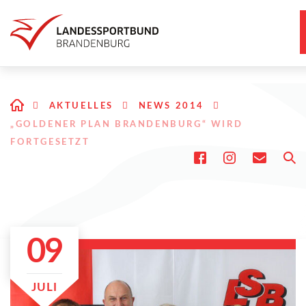
AKTUELLES
NEWS 2014
„GOLDENER PLAN BRANDENBURG“ WIRD
FORTGESETZT
09
JULI