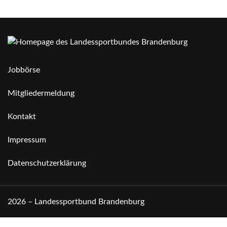
Jobbörse
Mitgliedermeldung
Kontakt
Impressum
Datenschutzerklärung
2026 – Landessportbund Brandenburg