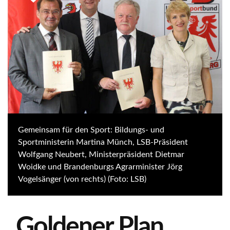
Gemeinsam für den Sport: Bildungs- und
Sportministerin Martina Münch, LSB-Präsident
Wolfgang Neubert, Ministerpräsident Dietmar
Woidke und Brandenburgs Agrarminister Jörg
Vogelsänger (von rechts) (Foto: LSB)
„Goldener Plan