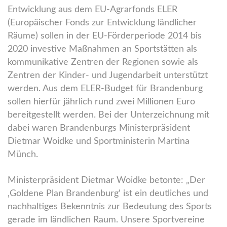
Entwicklung aus dem EU-Agrarfonds ELER
(Europäischer Fonds zur Entwicklung ländlicher
Räume) sollen in der EU-Förderperiode 2014 bis
2020 investive Maßnahmen an Sportstätten als
kommunikative Zentren der Regionen sowie als
Zentren der Kinder- und Jugendarbeit unterstützt
werden. Aus dem ELER-Budget für Brandenburg
sollen hierfür jährlich rund zwei Millionen Euro
bereitgestellt werden. Bei der Unterzeichnung mit
dabei waren Brandenburgs Ministerpräsident
Dietmar Woidke und Sportministerin Martina
Münch.
Ministerpräsident Dietmar Woidke betonte: „Der
‚Goldene Plan Brandenburg‘ ist ein deutliches und
nachhaltiges Bekenntnis zur Bedeutung des Sports
gerade im ländlichen Raum. Unsere Sportvereine