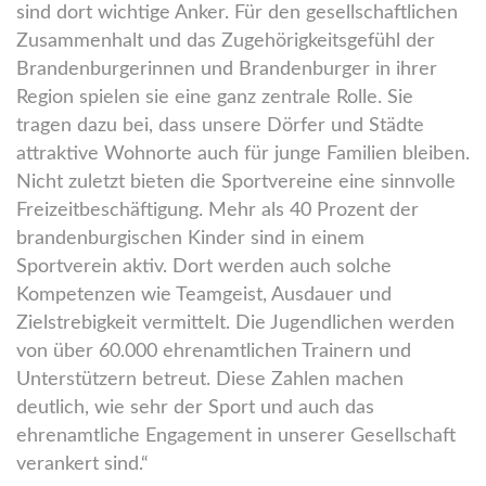
sind dort wichtige Anker. Für den gesellschaftlichen
Zusammenhalt und das Zugehörigkeitsgefühl der
Brandenburgerinnen und Brandenburger in ihrer
Region spielen sie eine ganz zentrale Rolle. Sie
tragen dazu bei, dass unsere Dörfer und Städte
attraktive Wohnorte auch für junge Familien bleiben.
Nicht zuletzt bieten die Sportvereine eine sinnvolle
Freizeitbeschäftigung. Mehr als 40 Prozent der
brandenburgischen Kinder sind in einem
Sportverein aktiv. Dort werden auch solche
Kompetenzen wie Teamgeist, Ausdauer und
Zielstrebigkeit vermittelt. Die Jugendlichen werden
von über 60.000 ehrenamtlichen Trainern und
Unterstützern betreut. Diese Zahlen machen
deutlich, wie sehr der Sport und auch das
ehrenamtliche Engagement in unserer Gesellschaft
verankert sind.“