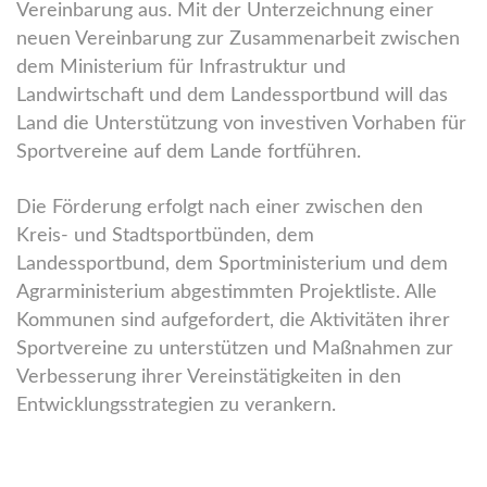
Vereinbarung aus. Mit der Unterzeichnung einer
neuen Vereinbarung zur Zusammenarbeit zwischen
dem Ministerium für Infrastruktur und
Landwirtschaft und dem Landessportbund will das
Land die Unterstützung von investiven Vorhaben für
Sportvereine auf dem Lande fortführen.
Die Förderung erfolgt nach einer zwischen den
Kreis- und Stadtsportbünden, dem
Landessportbund, dem Sportministerium und dem
Agrarministerium abgestimmten Projektliste. Alle
Kommunen sind aufgefordert, die Aktivitäten ihrer
Sportvereine zu unterstützen und Maßnahmen zur
Verbesserung ihrer Vereinstätigkeiten in den
Entwicklungsstrategien zu verankern.