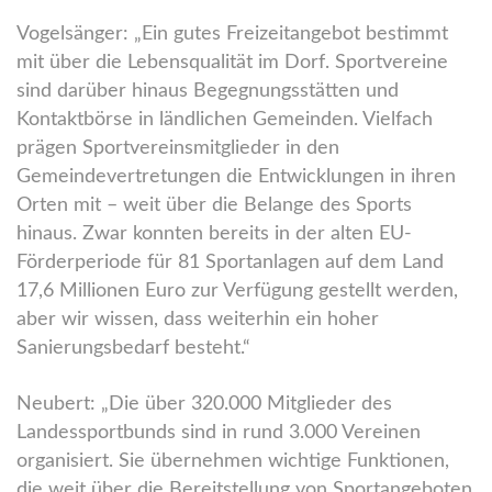
Vogelsänger: „Ein gutes Freizeitangebot bestimmt
mit über die Lebensqualität im Dorf. Sportvereine
sind darüber hinaus Begegnungsstätten und
Kontaktbörse in ländlichen Gemeinden. Vielfach
prägen Sportvereinsmitglieder in den
Gemeindevertretungen die Entwicklungen in ihren
Orten mit – weit über die Belange des Sports
hinaus. Zwar konnten bereits in der alten EU-
Förderperiode für 81 Sportanlagen auf dem Land
17,6 Millionen Euro zur Verfügung gestellt werden,
aber wir wissen, dass weiterhin ein hoher
Sanierungsbedarf besteht.“
Neubert: „Die über 320.000 Mitglieder des
Landessportbunds sind in rund 3.000 Vereinen
organisiert. Sie übernehmen wichtige Funktionen,
die weit über die Bereitstellung von Sportangeboten