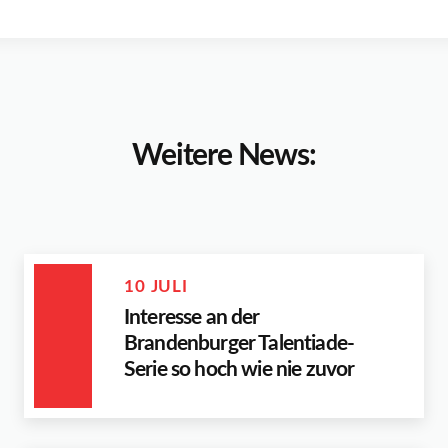
Weitere News:
10 JULI
Interesse an der
Brandenburger Talentiade-
Serie so hoch wie nie zuvor