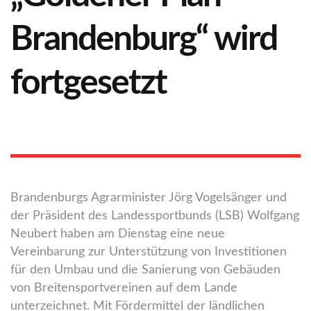
Brandenburg“ wird
fortgesetzt
Brandenburgs Agrarminister Jörg Vogelsänger und
der Präsident des Landessportbunds (LSB) Wolfgang
Neubert haben am Dienstag eine neue
Vereinbarung zur Unterstützung von Investitionen
für den Umbau und die Sanierung von Gebäuden
von Breitensportvereinen auf dem Lande
unterzeichnet. Mit Fördermittel der ländlichen