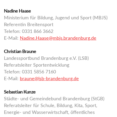
Nadine Haase
Ministerium für Bildung, Jugend und Sport (MBJS)
Referentin Breitensport
Telefon: 0331 866 3662
E-Mail:
Nadine.Haase@mbjs.brandenburg.de
Christian Braune
Landessportbund Brandenburg e.V. (LSB)
Referatsleiter Sportentwicklung
Telefon: 0331 5856 7160
E-Mail:
braune@lsb-brandenburg.de
Sebastian Kunze
Städte- und Gemeindebund Brandenburg (StGB)
Referatsleiter für Schule, Bildung, Kita, Sport,
Energie- und Wasserwirtschaft, öffentliches