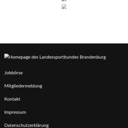
Jobbörse
Mitgliedermeldung
Kontakt
Impressum
Datenschutzerklärung