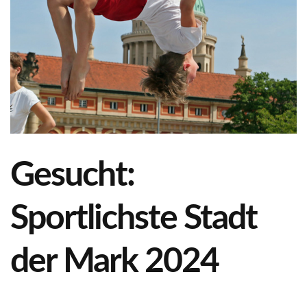
Gesucht:
Sportlichste Stadt
der Mark 2024