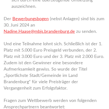
sich durch eine überzeugende Umsetzung
auszeichnen.
Der
Bewerbungsbogen
(nebst Anlagen) sind bis zum
30. Juni 2024 an
Nadine.Haase@mbjs.brandenburg.de
zu senden.
Und eine Teilnahme lohnt sich. Schließlich ist der 1.
Platz mit 5.000 Euro Preisgeld verbunden, der 2.
Platz mit 3.000 Euro und der 3. Platz mit 2.000 Euro.
Zudem ist den Gewinner eine besondere
Aufmerksamkeit gewiss. So wurde der Titel
„Sportlichste Stadt/Gemeinde im Land
Brandenburg“ für viele Preisträger der
Vergangenheit zum Erfolgsfaktor.
Fragen zum Wettbewerb werden von folgenden
Ansprechpartnern beantwortet: