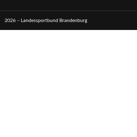
2026 – Landessportbund Brandenburg