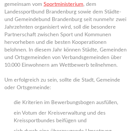
gemeinsam vom
Sportministerium
, dem
Landessportbund Brandenburg sowie dem Städte-
und Gemeindebund Brandenburg seit nunmehr zwei
Jahrzehnten organisiert wird, soll die besondere
Partnerschaft zwischen Sport und Kommunen
hervorheben und die besten Kooperationen
belohnen. In diesem Jahr können Städte, Gemeinden
und Ortsgemeinden von Verbandsgemeinden über
10.000 Einwohnern am Wettbewerb teilnehmen.
Um erfolgreich zu sein, sollte die Stadt, Gemeinde
oder Ortsgemeinde:
die Kriterien im Bewerbungsbogen ausfüllen,
ein Votum der Kreisverwaltung und des
Kreissportbundes beifügen und