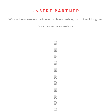
UNSERE PARTNER
Wir danken unseren Partnern für ihren Beitrag zur Entwicklung des
Sportlandes Brandenburg