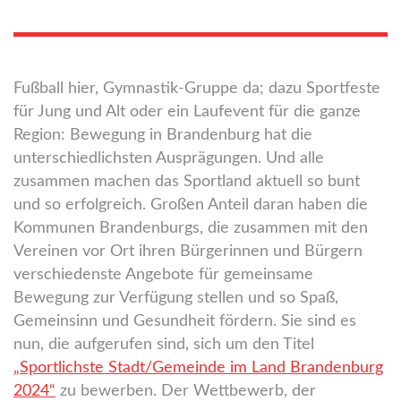
Fußball hier, Gymnastik-Gruppe da; dazu Sportfeste
für Jung und Alt oder ein Laufevent für die ganze
Region: Bewegung in Brandenburg hat die
unterschiedlichsten Ausprägungen. Und alle
zusammen machen das Sportland aktuell so bunt
und so erfolgreich. Großen Anteil daran haben die
Kommunen Brandenburgs, die zusammen mit den
Vereinen vor Ort ihren Bürgerinnen und Bürgern
verschiedenste Angebote für gemeinsame
Bewegung zur Verfügung stellen und so Spaß,
Gemeinsinn und Gesundheit fördern. Sie sind es
nun, die aufgerufen sind, sich um den Titel
„Sportlichste Stadt/Gemeinde im Land Brandenburg
2024“
zu bewerben. Der Wettbewerb, der