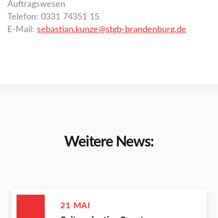
Auftragswesen
Telefon: 0331 74351 15
E-Mail:
sebastian.kunze@stgb-brandenburg.de
Weitere News:
21 MAI