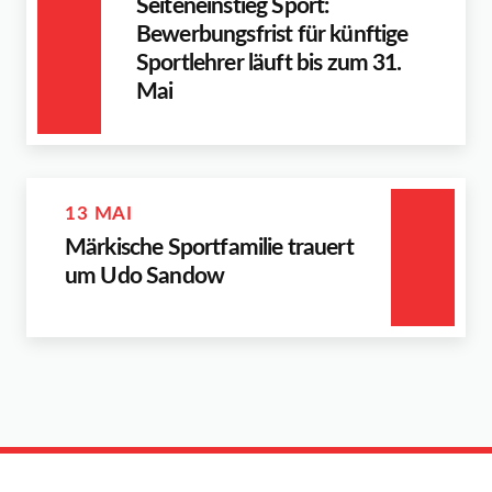
Seiteneinstieg Sport:
Bewerbungsfrist für künftige
Sportlehrer läuft bis zum 31.
Mai
13 MAI
Märkische Sportfamilie trauert
um Udo Sandow