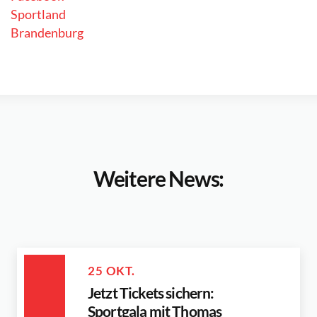
Weitere News:
25 OKT.
Jetzt Tickets sichern:
Sportgala mit Thomas