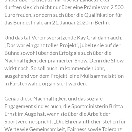
durften sie sich nicht nur über eine Prämie von 2.500
Euro freuen, sondern auch über die Qualifikation für
das Bundesfinale am 21. Januar 2020 in Berlin.
Und das tat Vereinsvorsitzende Kay Graf dann auch.
„Das war ein ganz tolles Projekt“, jubelte sie auf der
Bühne sowohl über den Erfolg als auch über die
Nachhaltigkeit der prämierten Show. Denn die Show
wirkt nach. So soll auch im kommenden Jahr,
ausgehend von dem Projekt, eine Müllsammelaktion
in Fürstenwalde organisiert werden.
Genau diese Nachhaltigkeit und das soziale
Engagement sind es auch, die Sportministerin Britta
Ernst im Auge hat, wenn sie über die Arbeit der
Sportvereine spricht: „Die Ehrenamtlichen stehen für
Werte wie Gemeinsamkeit, Fairness sowie Toleranz