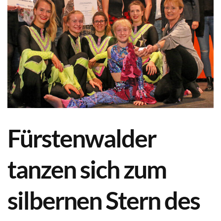
Fürstenwalder
tanzen sich zum
silbernen Stern des