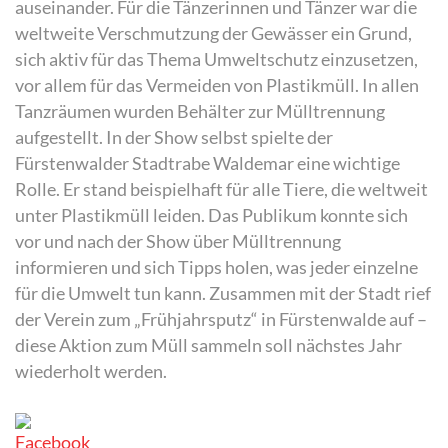
auseinander. Für die Tänzerinnen und Tänzer war die
weltweite Verschmutzung der Gewässer ein Grund,
sich aktiv für das Thema Umweltschutz einzusetzen,
vor allem für das Vermeiden von Plastikmüll. In allen
Tanzräumen wurden Behälter zur Mülltrennung
aufgestellt. In der Show selbst spielte der
Fürstenwalder Stadtrabe Waldemar eine wichtige
Rolle. Er stand beispielhaft für alle Tiere, die weltweit
unter Plastikmüll leiden. Das Publikum konnte sich
vor und nach der Show über Mülltrennung
informieren und sich Tipps holen, was jeder einzelne
für die Umwelt tun kann. Zusammen mit der Stadt rief
der Verein zum „Frühjahrsputz“ in Fürstenwalde auf –
diese Aktion zum Müll sammeln soll nächstes Jahr
wiederholt werden.