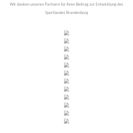
Wir danken unseren Partnern für ihren Beitrag zur Entwicklung des
Sportlandes Brandenburg