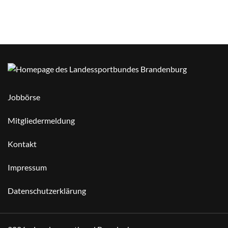
Jobbörse
Mitgliedermeldung
Kontakt
Impressum
Datenschutzerklärung