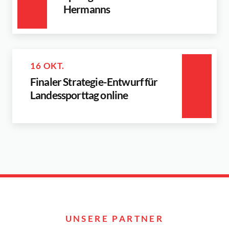
Hermanns
16 OKT.
Finaler Strategie-Entwurf für
Landessporttag online
UNSERE PARTNER