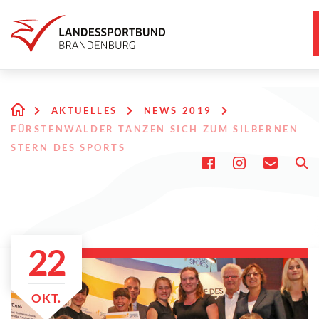
AKTUELLES
NEWS 2019
FÜRSTENWALDER TANZEN SICH ZUM SILBERNEN
STERN DES SPORTS
22
OKT.