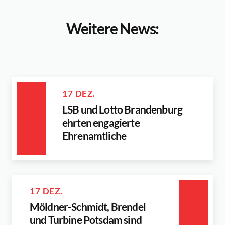
Weitere News:
17 DEZ.
LSB und Lotto Brandenburg
ehrten engagierte
Ehrenamtliche
17 DEZ.
Möldner-Schmidt, Brendel
und Turbine Potsdam sind