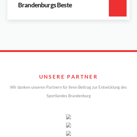
Brandenburgs Beste
UNSERE PARTNER
Wir danken unseren Partnern für ihren Beitrag zur Entwicklung des
Sportlandes Brandenburg