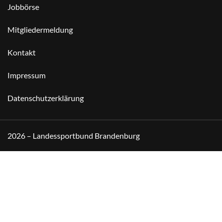
Jobbörse
Mitgliedermeldung
Kontakt
Impressum
Datenschutzerklärung
2026 – Landessportbund Brandenburg