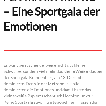
– Eine Sportgala der
Emotionen
Es war überraschenderweise nicht das kleine
Schwarze, sondern viel mehr das kleine Weiße, das bei
der Sportgala Brandenburg am 13. Dezember
dominierte. Denn in der Metropolis Halle
dominierten die Emotionen und damit hatte das
kleine weiße Papiertaschentuch Hochkonjunktur.
Keine Sportgala zuvor rührte so sehr am Herzen der