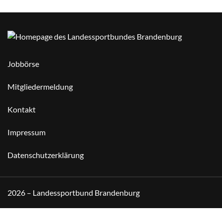
Jobbörse
Mitgliedermeldung
Kontakt
Impressum
Datenschutzerklärung
2026 – Landessportbund Brandenburg