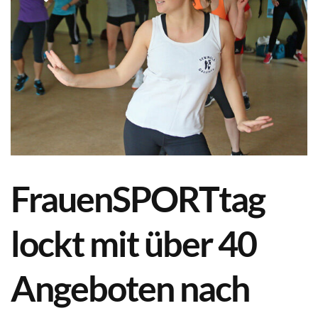
FrauenSPORTtag
lockt mit über 40
Angeboten nach