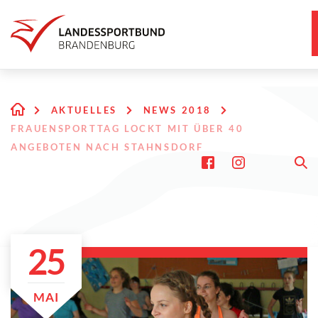
AKTUELLES
NEWS 2018
FRAUENSPORTTAG LOCKT MIT ÜBER 40
ANGEBOTEN NACH STAHNSDORF
25
MAI