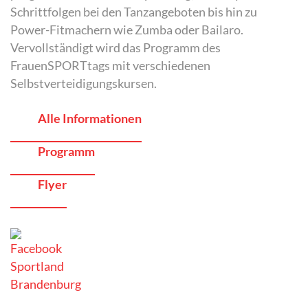
Schrittfolgen bei den Tanzangeboten bis hin zu
Power-Fitmachern wie Zumba oder Bailaro.
Vervollständigt wird das Programm des
FrauenSPORTtags mit verschiedenen
Selbstverteidigungskursen.
Alle Informationen
Programm
Flyer