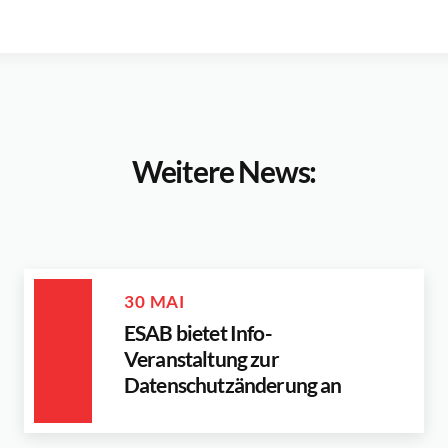
Weitere News:
30 MAI
ESAB bietet Info-
Veranstaltung zur
Datenschutzänderung an