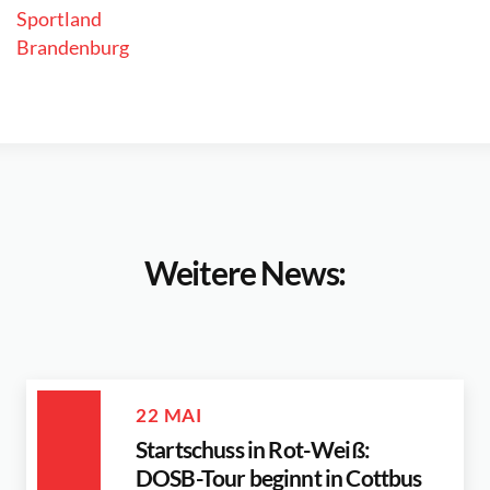
Weitere News:
22 MAI
Startschuss in Rot-Weiß:
DOSB-Tour beginnt in Cottbus