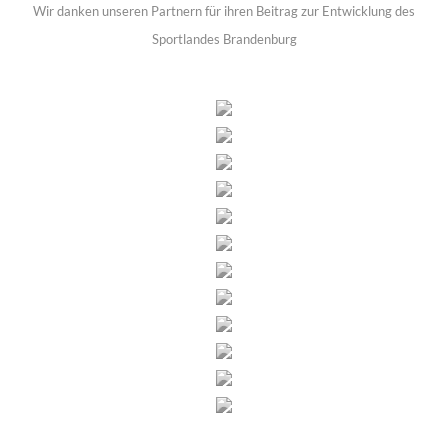
Wir danken unseren Partnern für ihren Beitrag zur Entwicklung des
Sportlandes Brandenburg