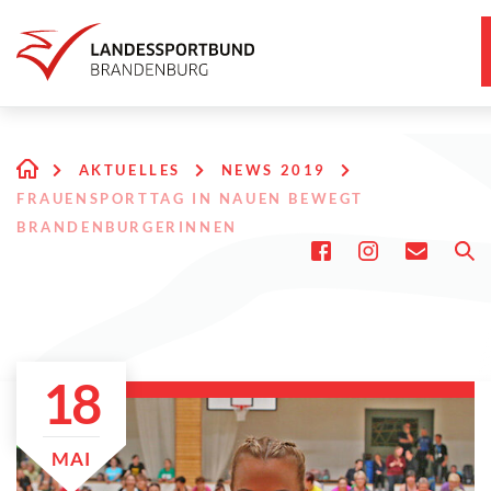
AKTUELLES
NEWS 2019
FRAUENSPORTTAG IN NAUEN BEWEGT
BRANDENBURGERINNEN
18
MAI