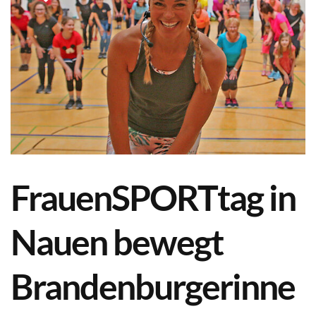
FrauenSPORTtag in
Nauen bewegt
Brandenburgerinne