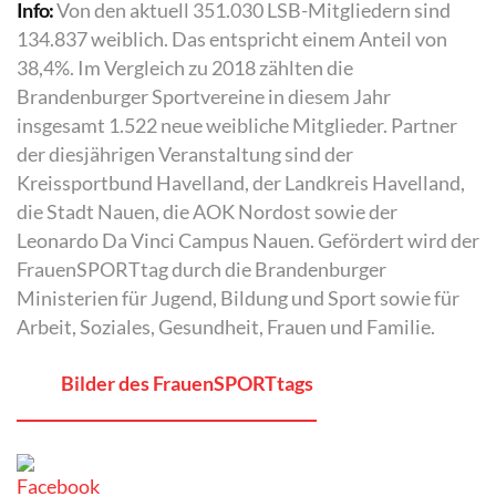
Info:
Von den aktuell 351.030 LSB-Mitgliedern sind
134.837 weiblich. Das entspricht einem Anteil von
38,4%. Im Vergleich zu 2018 zählten die
Brandenburger Sportvereine in diesem Jahr
insgesamt 1.522 neue weibliche Mitglieder. Partner
der diesjährigen Veranstaltung sind der
Kreissportbund Havelland, der Landkreis Havelland,
die Stadt Nauen, die AOK Nordost sowie der
Leonardo Da Vinci Campus Nauen. Gefördert wird der
FrauenSPORTtag durch die Brandenburger
Ministerien für Jugend, Bildung und Sport sowie für
Arbeit, Soziales, Gesundheit, Frauen und Familie.
Bilder des FrauenSPORTtags