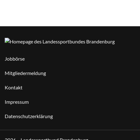
Jobbörse
Mitgliedermeldung
Kontakt
Impressum
Datenschutzerklärung
2026 – Landessportbund Brandenburg