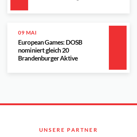
09 MAI
European Games: DOSB
nominiert gleich 20
Brandenburger Aktive
UNSERE PARTNER