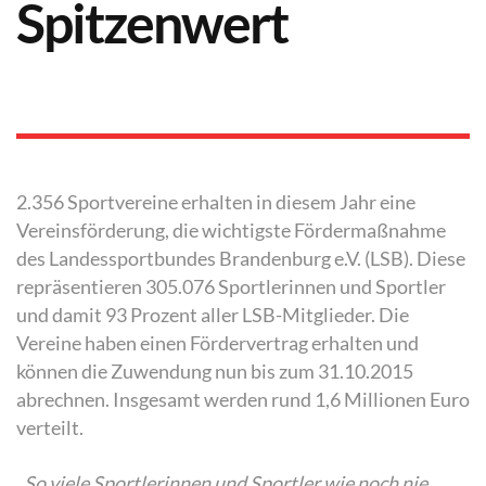
Spitzenwert
2.356 Sportvereine erhalten in diesem Jahr eine
Vereinsförderung, die wichtigste Fördermaßnahme
des Landessportbundes Brandenburg e.V. (LSB). Diese
repräsentieren 305.076 Sportlerinnen und Sportler
und damit 93 Prozent aller LSB-Mitglieder. Die
Vereine haben einen Fördervertrag erhalten und
können die Zuwendung nun bis zum 31.10.2015
abrechnen. Insgesamt werden rund 1,6 Millionen Euro
verteilt.
„So viele Sportlerinnen und Sportler wie noch nie