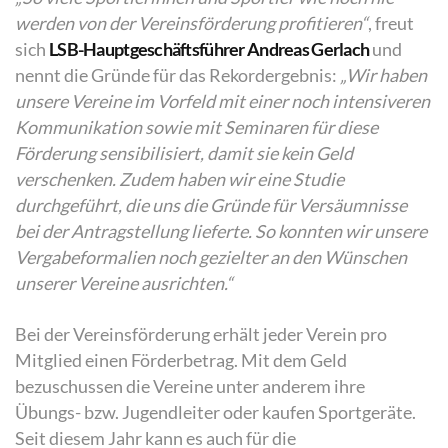
werden von der Vereinsförderung profitieren“
, freut
sich
LSB-Hauptgeschäftsführer Andreas Gerlach
und
nennt die Gründe für das Rekordergebnis:
„Wir haben
unsere Vereine im Vorfeld mit einer noch intensiveren
Kommunikation sowie mit Seminaren für diese
Förderung sensibilisiert, damit sie kein Geld
verschenken. Zudem haben wir eine Studie
durchgeführt, die uns die Gründe für Versäumnisse
bei der Antragstellung lieferte. So konnten wir unsere
Vergabeformalien noch gezielter an den Wünschen
unserer Vereine ausrichten.“
Bei der Vereinsförderung erhält jeder Verein pro
Mitglied einen Förderbetrag. Mit dem Geld
bezuschussen die Vereine unter anderem ihre
Übungs- bzw. Jugendleiter oder kaufen Sportgeräte.
Seit diesem Jahr kann es auch für die