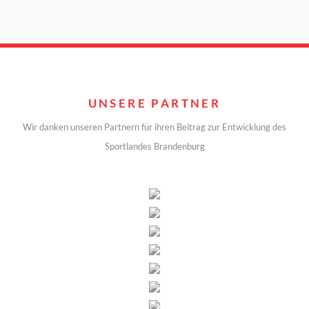
UNSERE PARTNER
Wir danken unseren Partnern für ihren Beitrag zur Entwicklung des
Sportlandes Brandenburg