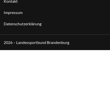
Kontakt
Impressum
Datenschutzerklärung
2026 – Landessportbund Brandenburg