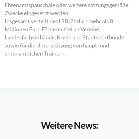
Ehrenamtspauschale oder weitere satzungsgemäße
Zwecke eingesetzt werden.
Insgesamt verteilt der LSB jährlich mehr als 8
Millionen Euro Fördermittel an Vereine,
Landesfachverbände, Kreis- und Stadtsportbünde
sowie für die Unterstützung von haupt- und
ehrenamtlichen Trainern.
Weitere News: