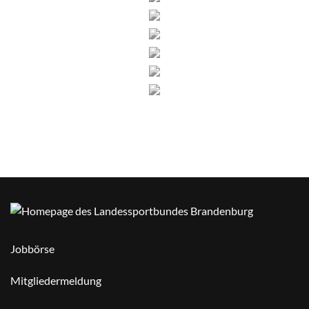
Jobbörse
Mitgliedermeldung