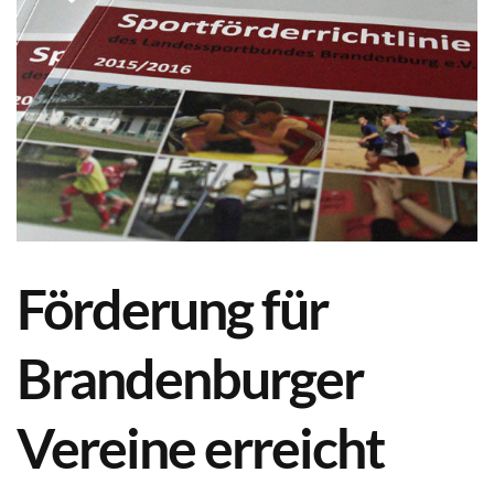
Förderung für
Brandenburger
Vereine erreicht