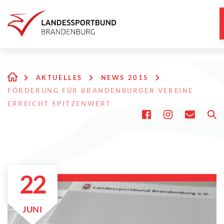
AKTUELLES
NEWS 2015
FÖRDERUNG FÜR BRANDENBURGER VEREINE
ERREICHT SPITZENWERT
22
JUNI