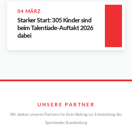
04 MÄRZ
Starker Start: 305 Kinder sind
beim Talentiade-Auftakt 2026
dabei
UNSERE PARTNER
Wir danken unseren Partnern für ihren Beitrag zur Entwicklung des
Sportlandes Brandenburg