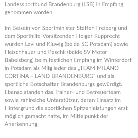
Landessportbund Brandenburg (LSB) in Empfang
genommen worden.
Im Beisein von Sportminister Steffen Freiberg und
dem Sporthilfe-Vorsitzenden Holger Rupprecht
wurden Levi und Kluwig (beide SC Potsdam) sowie
Fleischhauer und Peschk (beide SV Motor
Babelsberg) beim festlichen Empfang im Winterdorf
in Potsdam als Mitglieder des „TEAM MILANO
CORTINA – LAND BRANDENBURG“ und als
sportliche Botschafter Brandenburgs gewürdigt.
Ebenso standen das Trainer- und Betreuerteam
sowie zahlreiche Unterstützer, deren Einsatz im
Hintergrund die sportlichen Spitzenleistungen erst
möglich gemacht hatte, im Mittelpunkt der
Anerkennung.