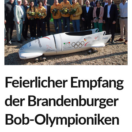
Feierlicher Empfang
der Brandenburger
Bob-Olympioniken