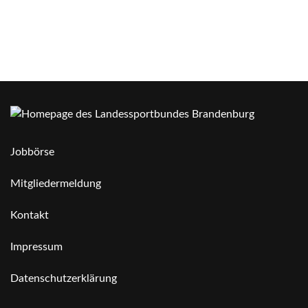
Jobbörse
Mitgliedermeldung
Kontakt
Impressum
Datenschutzerklärung