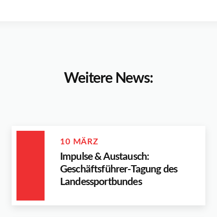
Weitere News:
10 MÄRZ
Impulse & Austausch:
Geschäftsführer-Tagung des
Landessportbundes