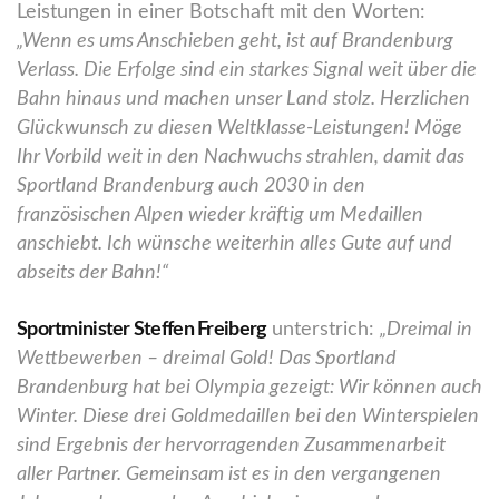
Leistungen in einer Botschaft mit den Worten:
„Wenn es ums Anschieben geht, ist auf Brandenburg
Verlass. Die Erfolge sind ein starkes Signal weit über die
Bahn hinaus und machen unser Land stolz. Herzlichen
Glückwunsch zu diesen Weltklasse-Leistungen! Möge
Ihr Vorbild weit in den Nachwuchs strahlen, damit das
Sportland Brandenburg auch 2030 in den
französischen Alpen wieder kräftig um Medaillen
anschiebt. Ich wünsche weiterhin alles Gute auf und
abseits der Bahn!“
Sportminister Steffen Freiberg
unterstrich:
„Dreimal in
Wettbewerben – dreimal Gold! Das Sportland
Brandenburg hat bei Olympia gezeigt: Wir können auch
Winter. Diese drei Goldmedaillen bei den Winterspielen
sind Ergebnis der hervorragenden Zusammenarbeit
aller Partner. Gemeinsam ist es in den vergangenen