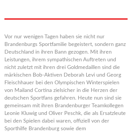
Vor nur wenigen Tagen haben sie nicht nur
Brandenburgs Sportfamilie begeistert, sondern ganz
Deutschland in ihren Bann gezogen. Mit ihren
Leistungen, ihrem sympathischen Auftreten und
nicht zuletzt mit ihren drei Goldmedaillen sind die
märkischen Bob-Aktiven Deborah Levi und Georg
Fleischhauer bei den Olympischen Winterspielen
von Mailand Cortina zielsicher in die Herzen der
deutschen Sportfans gefahren. Heute nun sind sie
gemeinsam mit ihren Brandenburger Teamkollegen
Leonie Kluwig und Oliver Peschk, die als Ersatzleute
bei den Spielen dabei waren, offiziell von der
Sporthilfe Brandenburg sowie dem