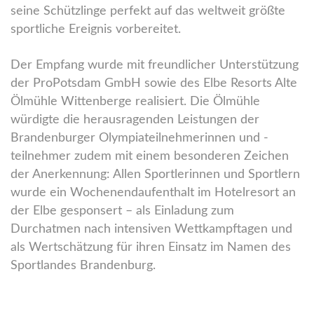
seine Schützlinge perfekt auf das weltweit größte
sportliche Ereignis vorbereitet.
Der Empfang wurde mit freundlicher Unterstützung
der ProPotsdam GmbH sowie des Elbe Resorts Alte
Ölmühle Wittenberge realisiert. Die Ölmühle
würdigte die herausragenden Leistungen der
Brandenburger Olympiateilnehmerinnen und -
teilnehmer zudem mit einem besonderen Zeichen
der Anerkennung: Allen Sportlerinnen und Sportlern
wurde ein Wochenendaufenthalt im Hotelresort an
der Elbe gesponsert – als Einladung zum
Durchatmen nach intensiven Wettkampftagen und
als Wertschätzung für ihren Einsatz im Namen des
Sportlandes Brandenburg.