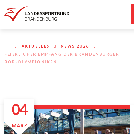
AKTUELLES
NEWS 2026
FEIERLICHER EMPFANG DER BRANDENBURGER
BOB-OLYMPIONIKEN
04
MÄRZ