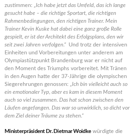
zustimmen:
„Ich habe jetzt das Umfeld, das ich lange
gesucht habe – die richtige Sportart, die richtigen
Rahmenbedingungen, den richtigen Trainer. Mein
Trainer Kevin Kuske hat dabei eine ganz große Rolle
gespielt, er ist der Architekt des Erfolgsplans, den wir
seit zwei Jahren verfolgen.“
Und trotz der intensiven
Einheiten und Vorbereitungen unter anderem am
Olympiastützpunkt Brandenburg war er nicht auf
den Moment des Triumphs vorbereitet. Mit Tränen
in den Augen hatte der 37-Jährige die olympischen
Siegerehrungen genossen:
„Ich bin vielleicht auch so
ein emotionaler Typ, aber es kam in diesem Moment
auch so viel zusammen. Das hat schon zwischen den
Läufen angefangen. Das war so unwirklich, so dicht vor
dem Ziel deiner Träume zu stehen.“
Ministerpräsident Dr. Dietmar Woidke
würdigte die