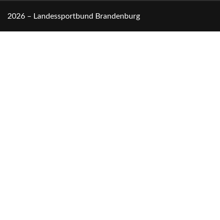
2026 – Landessportbund Brandenburg