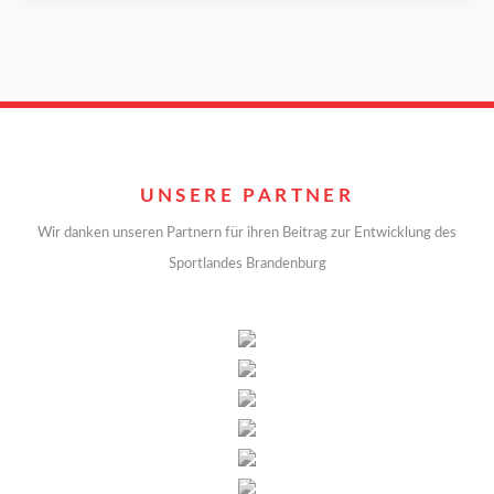
UNSERE PARTNER
Wir danken unseren Partnern für ihren Beitrag zur Entwicklung des
Sportlandes Brandenburg