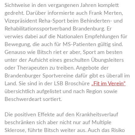
Sichtweise in den vergangenen Jahren komplett
gedreht. Darüber informierte auch Frank Merten,
Vizepräsident Reha-Sport beim Behinderten- und
Rehabilitationssportverband Brandenburg. Er
verwies dabei auf die Nationalen Empfehlungen für
Bewegung, die auch für MS-Patienten gültig sind.
Genauso wie Bitsch riet er aber, Sport am besten
unter der Aufsicht eines geschulten Übungsleiters
oder Therapeuten zu treiben. Angebote der
Brandenburger Sportvereine dafür gibt es überall im
Land. Sie sind in der LSB Broschüre
„Fit im Verein“
übersichtlich aufgelistet und nach Region sowie
Beschwerdeart sortiert.
Die positiven Effekte auf den Krankheitsverlauf
beschränken sich aber nicht nur auf Multiple
Sklerose, führte Bitsch weiter aus. Auch das Risiko