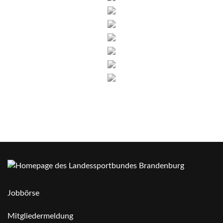
Jobbörse
Mitgliedermeldung