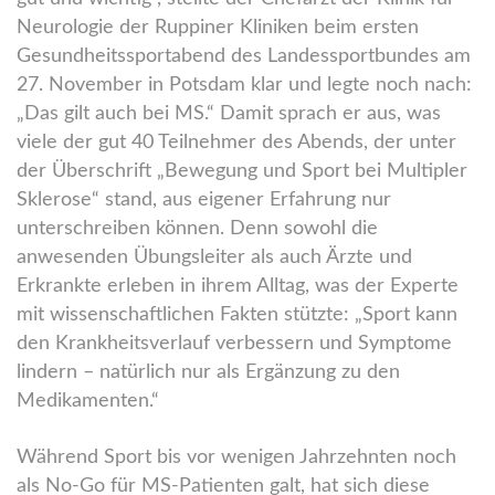
Neurologie der Ruppiner Kliniken beim ersten
Gesundheitssportabend des Landessportbundes am
27. November in Potsdam klar und legte noch nach:
„Das gilt auch bei MS.“ Damit sprach er aus, was
viele der gut 40 Teilnehmer des Abends, der unter
der Überschrift „Bewegung und Sport bei Multipler
Sklerose“ stand, aus eigener Erfahrung nur
unterschreiben können. Denn sowohl die
anwesenden Übungsleiter als auch Ärzte und
Erkrankte erleben in ihrem Alltag, was der Experte
mit wissenschaftlichen Fakten stützte: „Sport kann
den Krankheitsverlauf verbessern und Symptome
lindern – natürlich nur als Ergänzung zu den
Medikamenten.“
Während Sport bis vor wenigen Jahrzehnten noch
als No-Go für MS-Patienten galt, hat sich diese