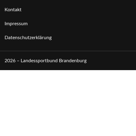
Kontakt
Impressum
Datenschutzerklärung
2026 – Landessportbund Brandenburg