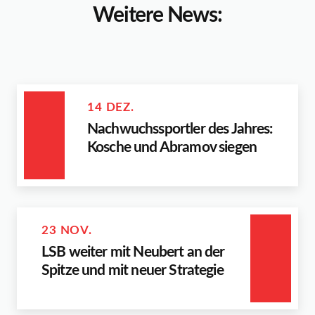
Weitere News:
14 DEZ.
Nachwuchssportler des Jahres:
Kosche und Abramov siegen
23 NOV.
LSB weiter mit Neubert an der
Spitze und mit neuer Strategie