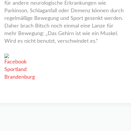
für andere neurologische Erkrankungen wie
Parkinson, Schlaganfall oder Demenz können durch
regelmäßige Bewegung und Sport gesenkt werden.
Daher brach Bitsch noch einmal eine Lanze für
mehr Bewegung: „Das Gehirn ist wie ein Muskel.
Wird es nicht benutzt, verschwindet es.“