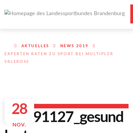
AKTUELLES
NEWS 2019
EXPERTEN RATEN ZU SPORT BEI MULTIPLER
SKLEROSE
28
NOV.