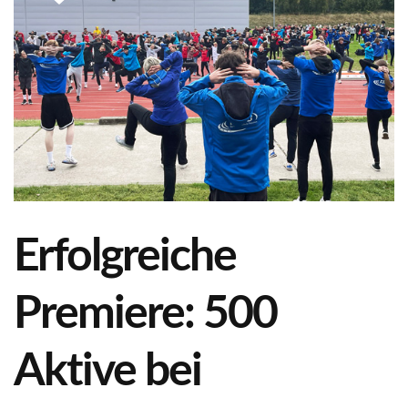
Erfolgreiche
Premiere: 500
Aktive bei