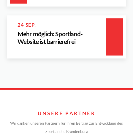
24 SEP.
Mehr möglich: Sportland-
Website ist barrierefrei
UNSERE PARTNER
Wir danken unseren Partnern für ihren Beitrag zur Entwicklung des
Sportlandes Brandenburg