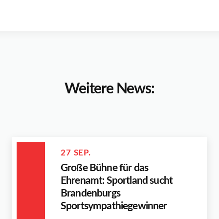
Weitere News:
27 SEP.
Große Bühne für das
Ehrenamt: Sportland sucht
Brandenburgs
Sportsympathiegewinner