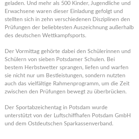
geladen. Und mehr als 500 Kinder, Jugendliche und
Erwachsene waren dieser Einladung gefolgt und
stellten sich in zehn verschiedenen Disziplinen den
Prüfungen der beliebtesten Auszeichnung außerhalb
des deutschen Wettkampfsports.
Der Vormittag gehörte dabei den Schülerinnen und
Schülern von sieben Potsdamer Schulen. Bei
bestem Herbstwetter sprangen, liefen und warfen
sie nicht nur um Bestleistungen, sondern nutzten
auch das vielfältige Rahmenprogramm, um die Zeit
zwischen den Prüfungen bewegt zu überbrücken.
Der Sportabzeichentag in Potsdam wurde
unterstützt von der Luftschiffhafen Potsdam GmbH
und dem Ostdeutschen Sparkassenverband.