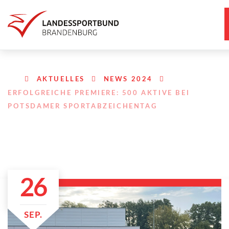
AKTUELLES
NEWS 2024
ERFOLGREICHE PREMIERE: 500 AKTIVE BEI
POTSDAMER SPORTABZEICHENTAG
26
SEP.