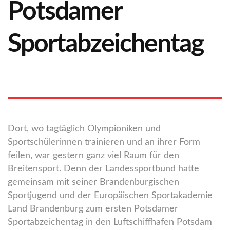
Potsdamer
Sportabzeichentag
Dort, wo tagtäglich Olympioniken und
Sportschülerinnen trainieren und an ihrer Form
feilen, war gestern ganz viel Raum für den
Breitensport. Denn der Landessportbund hatte
gemeinsam mit seiner Brandenburgischen
Sportjugend und der Europäischen Sportakademie
Land Brandenburg zum ersten Potsdamer
Sportabzeichentag in den Luftschiffhafen Potsdam