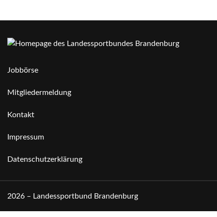
Jobbörse
Mitgliedermeldung
Kontakt
Impressum
Datenschutzerklärung
2026 – Landessportbund Brandenburg