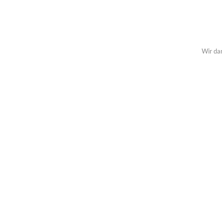
Wir da