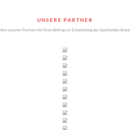
UNSERE PARTNER
nken unseren Partnern für ihren Beitrag zur Entwicklung des Sportlandes Bran