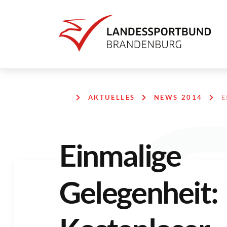
AKTUELLES
NEWS 2014
E
Einmalige
Gelegenheit: