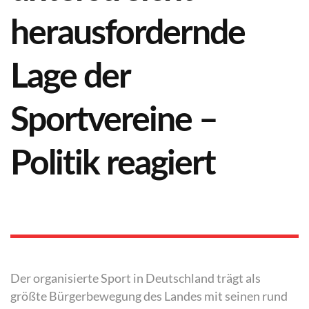
herausfordernde
Lage der
Sportvereine –
Politik reagiert
Der organisierte Sport in Deutschland trägt als
größte Bürgerbewegung des Landes mit seinen rund