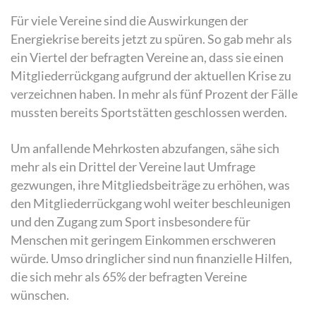
Für viele Vereine sind die Auswirkungen der
Energiekrise bereits jetzt zu spüren. So gab mehr als
ein Viertel der befragten Vereine an, dass sie einen
Mitgliederrückgang aufgrund der aktuellen Krise zu
verzeichnen haben. In mehr als fünf Prozent der Fälle
mussten bereits Sportstätten geschlossen werden.
Um anfallende Mehrkosten abzufangen, sähe sich
mehr als ein Drittel der Vereine laut Umfrage
gezwungen, ihre Mitgliedsbeiträge zu erhöhen, was
den Mitgliederrückgang wohl weiter beschleunigen
und den Zugang zum Sport insbesondere für
Menschen mit geringem Einkommen erschweren
würde. Umso dringlicher sind nun finanzielle Hilfen,
die sich mehr als 65% der befragten Vereine
wünschen.