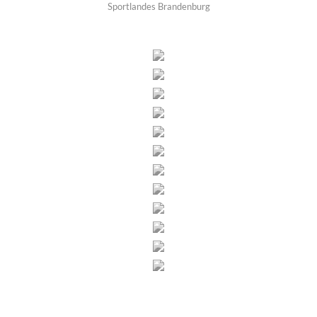
Sportlandes Brandenburg