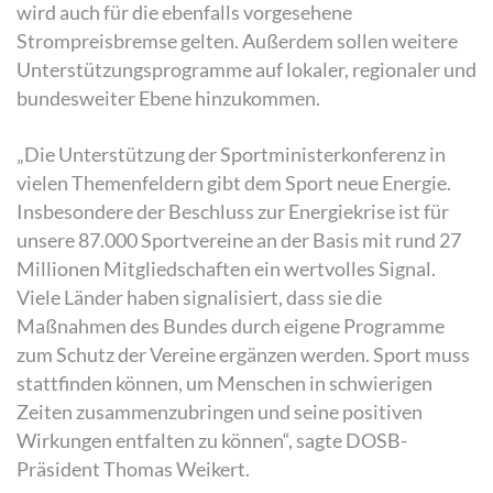
wird auch für die ebenfalls vorgesehene
Strompreisbremse gelten. Außerdem sollen weitere
Unterstützungsprogramme auf lokaler, regionaler und
bundesweiter Ebene hinzukommen.
„Die Unterstützung der Sportministerkonferenz in
vielen Themenfeldern gibt dem Sport neue Energie.
Insbesondere der Beschluss zur Energiekrise ist für
unsere 87.000 Sportvereine an der Basis mit rund 27
Millionen Mitgliedschaften ein wertvolles Signal.
Viele Länder haben signalisiert, dass sie die
Maßnahmen des Bundes durch eigene Programme
zum Schutz der Vereine ergänzen werden. Sport muss
stattfinden können, um Menschen in schwierigen
Zeiten zusammenzubringen und seine positiven
Wirkungen entfalten zu können“, sagte DOSB-
Präsident Thomas Weikert.