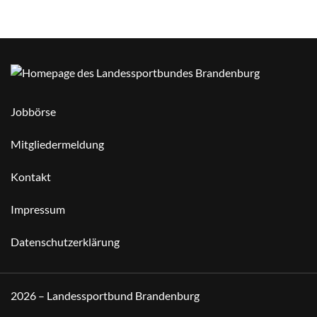
Jobbörse
Mitgliedermeldung
Kontakt
Impressum
Datenschutzerklärung
2026 – Landessportbund Brandenburg