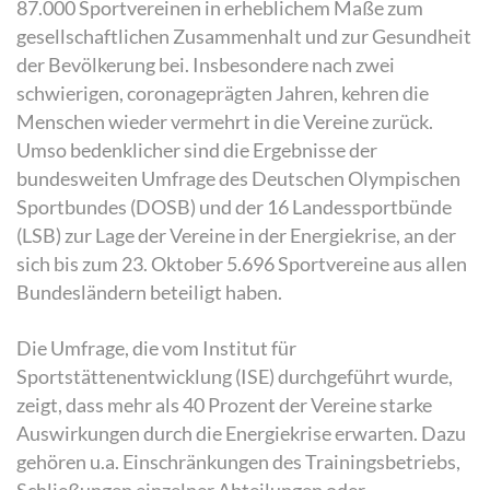
87.000 Sportvereinen in erheblichem Maße zum
gesellschaftlichen Zusammenhalt und zur Gesundheit
der Bevölkerung bei. Insbesondere nach zwei
schwierigen, coronageprägten Jahren, kehren die
Menschen wieder vermehrt in die Vereine zurück.
Umso bedenklicher sind die Ergebnisse der
bundesweiten Umfrage des Deutschen Olympischen
Sportbundes (DOSB) und der 16 Landessportbünde
(LSB) zur Lage der Vereine in der Energiekrise, an der
sich bis zum 23. Oktober 5.696 Sportvereine aus allen
Bundesländern beteiligt haben.
Die Umfrage, die vom Institut für
Sportstättenentwicklung (ISE) durchgeführt wurde,
zeigt, dass mehr als 40 Prozent der Vereine starke
Auswirkungen durch die Energiekrise erwarten. Dazu
gehören u.a. Einschränkungen des Trainingsbetriebs,