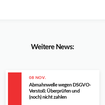
Weitere News:
08 NOV.
Abmahnwelle wegen DSGVO-
Verstoß: Überprüfen und
(noch) nicht zahlen