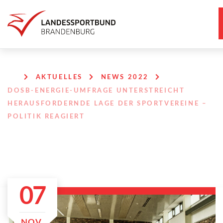
AKTUELLES
NEWS 2022
DOSB-ENERGIE-UMFRAGE UNTERSTREICHT
HERAUSFORDERNDE LAGE DER SPORTVEREINE –
POLITIK REAGIERT
07
NOV.