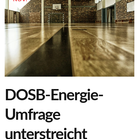
DOSB-Energie-
Umfrage
unterstreicht