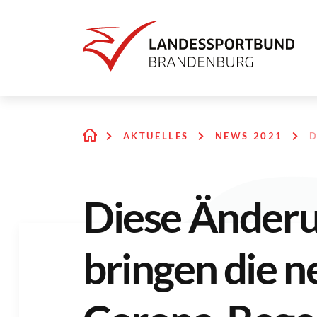
AKTUELLES
NEWS 2021
D
Diese Änder
bringen die 