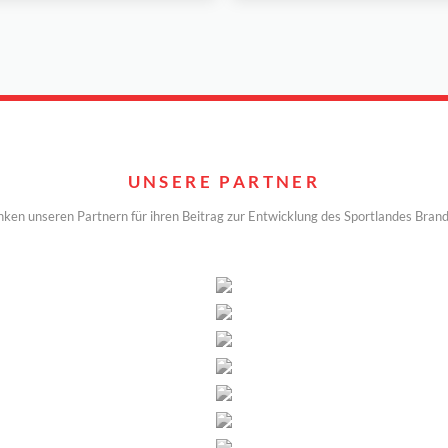
UNSERE PARTNER
nken unseren Partnern für ihren Beitrag zur Entwicklung des Sportlandes Bran