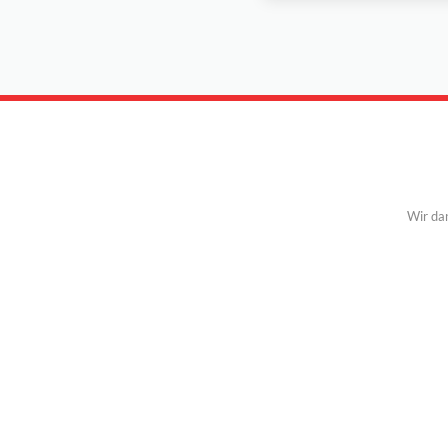
Wir da