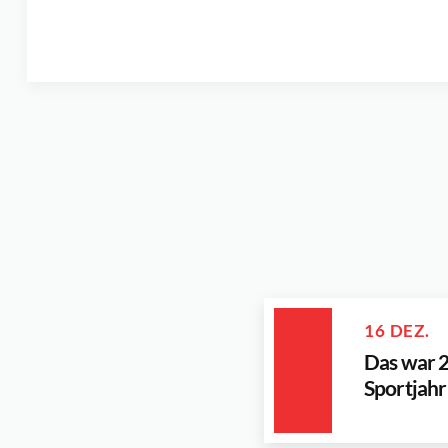
16 DEZ.
Das war 
Sportjahr