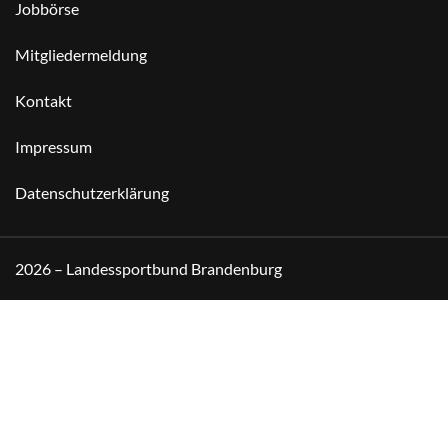
Jobbörse
Mitgliedermeldung
Kontakt
Impressum
Datenschutzerklärung
2026 – Landessportbund Brandenburg