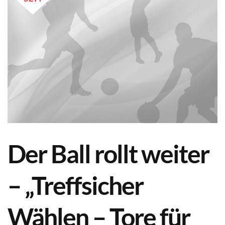
Der Ball rollt weiter
– „Treffsicher
Wählen – Tore für