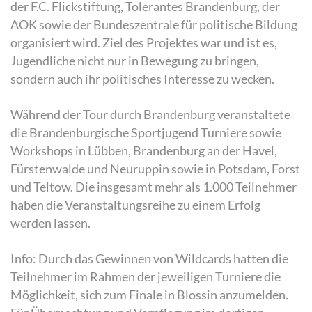
der F.C. Flickstiftung, Tolerantes Brandenburg, der
AOK sowie der Bundeszentrale für politische Bildung
organisiert wird. Ziel des Projektes war und ist es,
Jugendliche nicht nur in Bewegung zu bringen,
sondern auch ihr politisches Interesse zu wecken.
Während der Tour durch Brandenburg veranstaltete
die Brandenburgische Sportjugend Turniere sowie
Workshops in Lübben, Brandenburg an der Havel,
Fürstenwalde und Neuruppin sowie in Potsdam, Forst
und Teltow. Die insgesamt mehr als 1.000 Teilnehmer
haben die Veranstaltungsreihe zu einem Erfolg
werden lassen.
Info: Durch das Gewinnen von Wildcards hatten die
Teilnehmer im Rahmen der jeweiligen Turniere die
Möglichkeit, sich zum Finale in Blossin anzumelden.