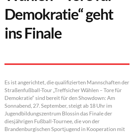
Demokratie“ geht
ins Finale
Es ist angerichtet, die qualifizierten Mannschaften der
Straßenfußball-Tour „Treffsicher Wählen – Tore für
Demokratie“ sind bereit für den Showdown: Am
Sonnabend, 27. September, steigt ab 18 Uhr im
Jugendbildungszentrum Blossin das Finale der
diesjährigen Fußball-Tournee, die von der
Brandenburgischen Sportjugend in Kooperation mit