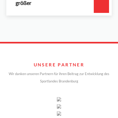
größer
UNSERE PARTNER
Wir danken unseren Partnern für ihren Beitrag zur Entwicklung des
Sportlandes Brandenburg