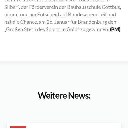
Silber“, der Förderverein der Bauhausschule Cottbus,
nimmt nun am Entscheid auf Bundesebene teil und
hat die Chance, am 26. Januar für Brandenburg den
„Großen Stern des Sports in Gold“ zu gewinnen.
(PM)
Weitere News: