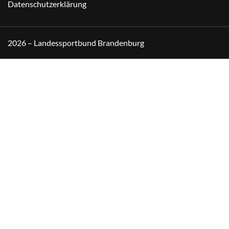
Datenschutzerklärung
2026 – Landessportbund Brandenburg