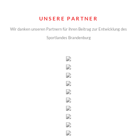
UNSERE PARTNER
Wir danken unseren Partnern für ihren Beitrag zur Entwicklung des
Sportlandes Brandenburg