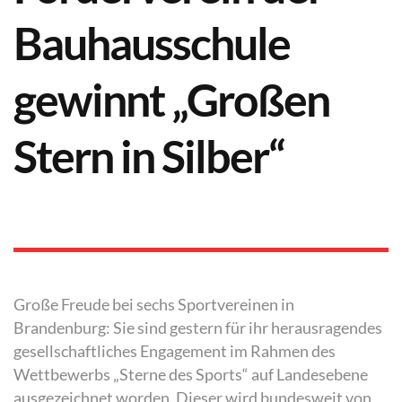
Bauhausschule
gewinnt „Großen
Stern in Silber“
Große Freude bei sechs Sportvereinen in
Brandenburg: Sie sind gestern für ihr herausragendes
gesellschaftliches Engagement im Rahmen des
Wettbewerbs „Sterne des Sports“ auf Landesebene
ausgezeichnet worden. Dieser wird bundesweit von