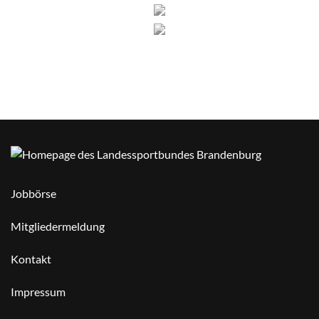
Jobbörse
Mitgliedermeldung
Kontakt
Impressum