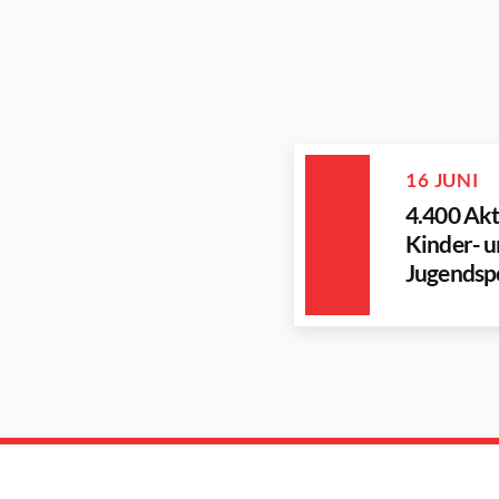
16 JUNI
4.400 Akt
Kinder- 
Jugendsp