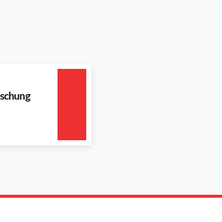
schung