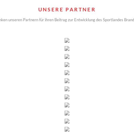
UNSERE PARTNER
nken unseren Partnern für ihren Beitrag zur Entwicklung des Sportlandes Bran