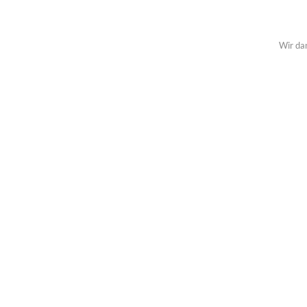
Wir da