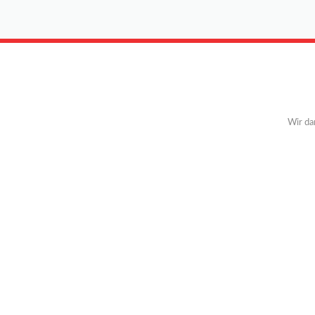
Wir da