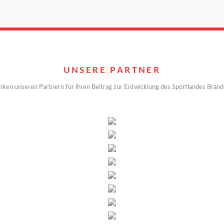
UNSERE PARTNER
nken unseren Partnern für ihren Beitrag zur Entwicklung des Sportlandes Bran