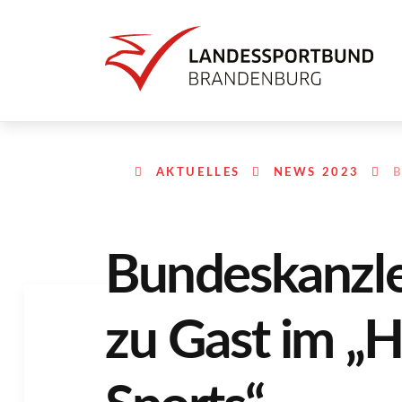
AKTUELLES
NEWS 2023
B
Bundeskanzle
zu Gast im „