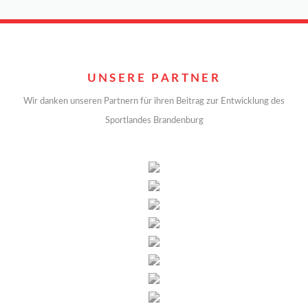
UNSERE PARTNER
Wir danken unseren Partnern für ihren Beitrag zur Entwicklung des
Sportlandes Brandenburg