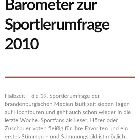
Barometer zur
Sportlerumfrage
2010
Halbzeit – die 19. Sportlerumfrage der
brandenburgischen Medien läuft seit sieben Tagen
auf Hochtouren und geht auch schon wieder in die
letzte Woche. Sportfans als Leser, Hörer oder
Zuschauer voten fleißig für ihre Favoriten und ein
erstes Stimmen – und Stimmungsbild ist möglich.