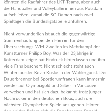
könnten die Radfahrer des LKT-Teams, aber auch
die Handballer und Volleyballerinnen aus Potsdam
aufschließen, zumal die SC-Damen nach zwei
Spieltagen die Bundesligatabelle anführen.
Nicht verwunderlich ist auch die gegenwärtige
Stimmenhäufung bei den Herren für den
Überraschungs-WM-Zweiten im Mehrkampf der
Kunstturner Philipp Boy. Was der 23jährige in
Rotterdam zeigte hat Eindruck hinterlassen und ihm
viele Fans beschert. Nicht schlecht steht auch
Wintersportler Kevin Kuske in der Wählergunst. Der
Dauerbrenner bei Sportlerumfragen kann immerhin
wieder auf Olympiagold und Silber in Vancouver
verweisen und hat sich dazu bekannt, trotz junger
Nachrücker in den deutschen Bobs, auch die
nächsten Olympischen Spiele anzugehen. Hinter