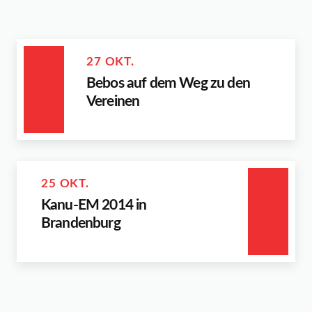
27 OKT.
Bebos auf dem Weg zu den
Vereinen
25 OKT.
Kanu-EM 2014 in
Brandenburg