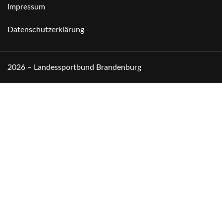
Impressum
Datenschutzerklärung
2026 – Landessportbund Brandenburg