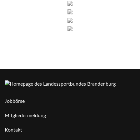
Jobbörse
Mitgliedermeldung
Kontakt