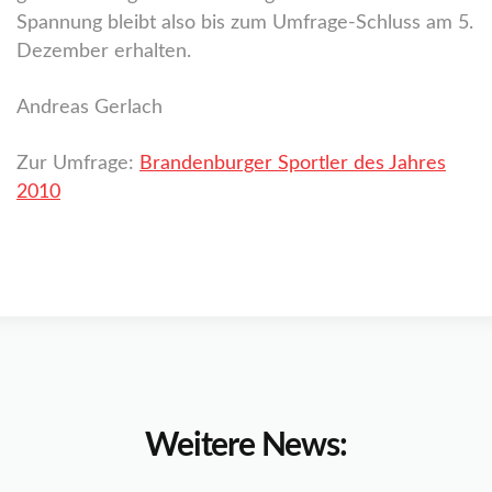
Spannung bleibt also bis zum Umfrage-Schluss am 5.
Dezember erhalten.
Andreas Gerlach
Zur Umfrage:
Brandenburger Sportler des Jahres
2010
Weitere News: