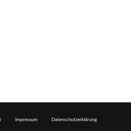
t
Impressum
Datenschutzerklärung