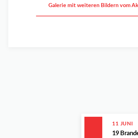
Galerie mit weiteren Bildern vom A
11 JUNI
19 Brand