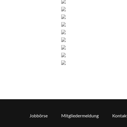
Jobbörse
Mitgliedermeldung
Kontak