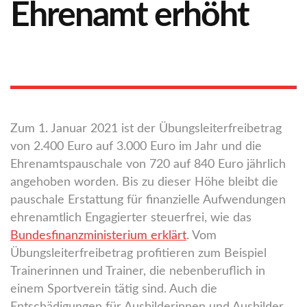
Ehrenamt erhöht
Zum 1. Januar 2021 ist der Übungsleiterfreibetrag
von 2.400 Euro auf 3.000 Euro im Jahr und die
Ehrenamtspauschale von 720 auf 840 Euro jährlich
angehoben worden. Bis zu dieser Höhe bleibt die
pauschale Erstattung für finanzielle Aufwendungen
ehrenamtlich Engagierter steuerfrei, wie das
Bundesfinanzministerium erklärt
. Vom
Übungsleiterfreibetrag profitieren zum Beispiel
Trainerinnen und Trainer, die nebenberuflich in
einem Sportverein tätig sind. Auch die