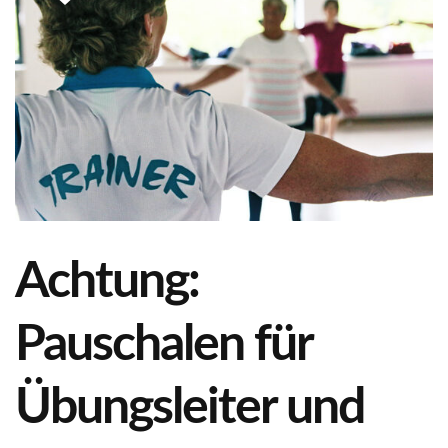
Achtung:
Pauschalen für
Übungsleiter und