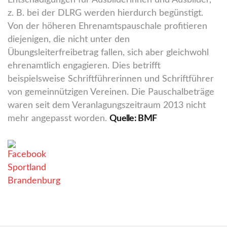
Entschädigungen für Ausbilderinnen und Ausbilder,
z. B. bei der DLRG werden hierdurch begünstigt.
Von der höheren Ehrenamtspauschale profitieren
diejenigen, die nicht unter den
Übungsleiterfreibetrag fallen, sich aber gleichwohl
ehrenamtlich engagieren. Dies betrifft
beispielsweise Schriftführerinnen und Schriftführer
von gemeinnützigen Vereinen. Die Pauschalbeträge
waren seit dem Veranlagungszeitraum 2013 nicht
mehr angepasst worden.
Quelle: BMF