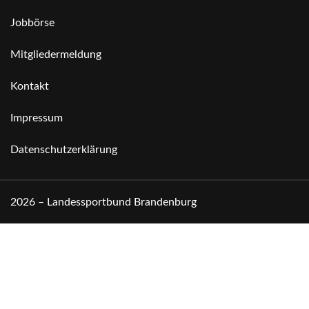
Jobbörse
Mitgliedermeldung
Kontakt
Impressum
Datenschutzerklärung
2026 – Landessportbund Brandenburg