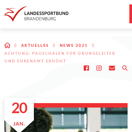
AKTUELLES
NEWS 2021
ACHTUNG: PAUSCHALEN FÜR ÜBUNGSLEITER
UND EHRENAMT ERHÖHT
20
JAN.