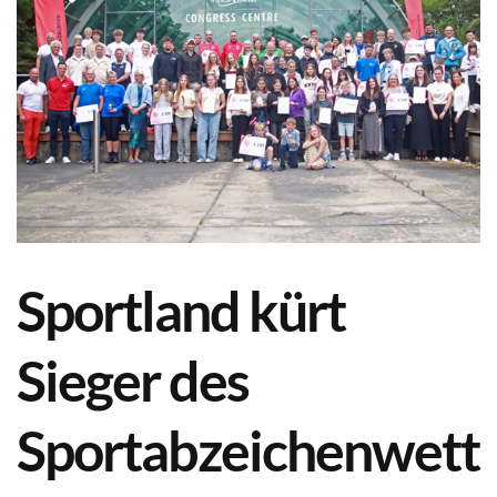
Sportland kürt
Sieger des
Sportabzeichenwett