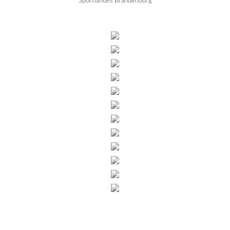
Sportlandes Brandenburg