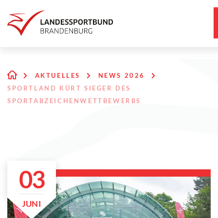
AKTUELLES
NEWS 2026
SPORTLAND KÜRT SIEGER DES
SPORTABZEICHENWETTBEWERBS
03
JUNI