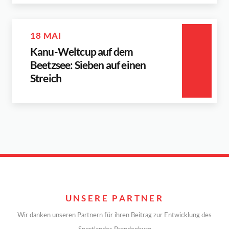
18 MAI
Kanu-Weltcup auf dem
Beetzsee: Sieben auf einen
Streich
UNSERE PARTNER
Wir danken unseren Partnern für ihren Beitrag zur Entwicklung des