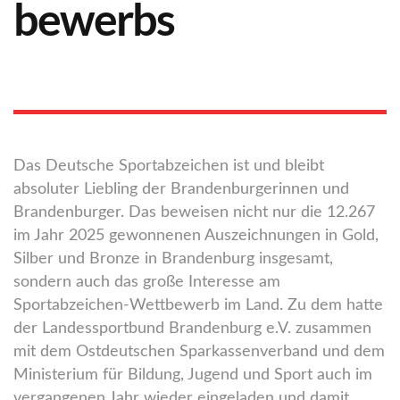
bewerbs
Das Deutsche Sportabzeichen ist und bleibt
absoluter Liebling der Brandenburgerinnen und
Brandenburger. Das beweisen nicht nur die 12.267
im Jahr 2025 gewonnenen Auszeichnungen in Gold,
Silber und Bronze in Brandenburg insgesamt,
sondern auch das große Interesse am
Sportabzeichen-Wettbewerb im Land. Zu dem hatte
der Landessportbund Brandenburg e.V. zusammen
mit dem Ostdeutschen Sparkassenverband und dem
Ministerium für Bildung, Jugend und Sport auch im
vergangenen Jahr wieder eingeladen und damit