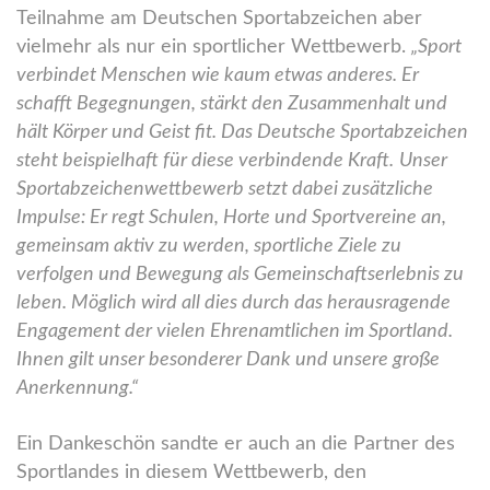
Teilnahme am Deutschen Sportabzeichen aber
vielmehr als nur ein sportlicher Wettbewerb.
„Sport
verbindet Menschen wie kaum etwas anderes. Er
schafft Begegnungen, stärkt den Zusammenhalt und
hält Körper und Geist fit. Das Deutsche Sportabzeichen
steht beispielhaft für diese verbindende Kraft.
Unser
Sportabzeichenwettbewerb setzt dabei zusätzliche
Impulse: Er regt Schulen, Horte und Sportvereine an,
gemeinsam aktiv zu werden, sportliche Ziele zu
verfolgen und Bewegung als Gemeinschaftserlebnis zu
leben. Möglich wird all dies durch das herausragende
Engagement der vielen Ehrenamtlichen im Sportland.
Ihnen gilt unser besonderer Dank und unsere große
Anerkennung.“
Ein Dankeschön sandte er auch an die Partner des
Sportlandes in diesem Wettbewerb, den