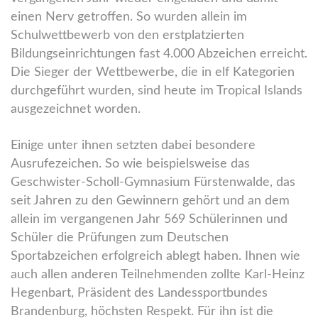
einen Nerv getroffen. So wurden allein im
Schulwettbewerb von den erstplatzierten
Bildungseinrichtungen fast 4.000 Abzeichen erreicht.
Die Sieger der Wettbewerbe, die in elf Kategorien
durchgeführt wurden, sind heute im Tropical Islands
ausgezeichnet worden.
Einige unter ihnen setzten dabei besondere
Ausrufezeichen. So wie beispielsweise das
Geschwister-Scholl-Gymnasium Fürstenwalde, das
seit Jahren zu den Gewinnern gehört und an dem
allein im vergangenen Jahr 569 Schülerinnen und
Schüler die Prüfungen zum Deutschen
Sportabzeichen erfolgreich ablegt haben. Ihnen wie
auch allen anderen Teilnehmenden zollte Karl-Heinz
Hegenbart, Präsident des Landessportbundes
Brandenburg, höchsten Respekt. Für ihn ist die