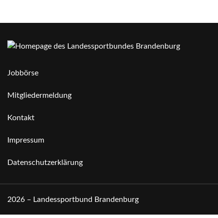
Jobbörse
Mitgliedermeldung
Kontakt
Impressum
Datenschutzerklärung
2026 – Landessportbund Brandenburg