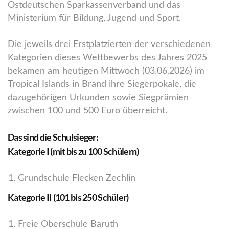
Ostdeutschen Sparkassenverband und das
Ministerium für Bildung, Jugend und Sport.
Die jeweils drei Erstplatzierten der verschiedenen
Kategorien dieses Wettbewerbs des Jahres 2025
bekamen am heutigen Mittwoch (03.06.2026) im
Tropical Islands in Brand ihre Siegerpokale, die
dazugehörigen Urkunden sowie Siegprämien
zwischen 100 und 500 Euro überreicht.
Das sind die Schulsieger:
Kategorie I (mit bis zu 100 Schülern)
Grundschule Flecken Zechlin
Kategorie II (101 bis 250 Schüler)
Freie Oberschule Baruth