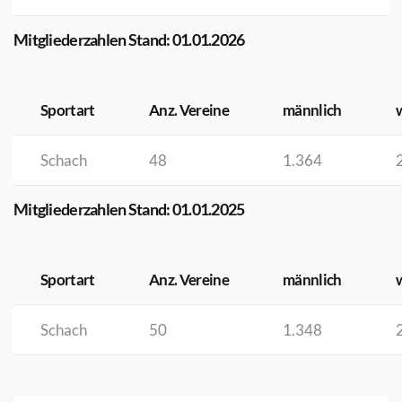
Mitgliederzahlen Stand: 01.01.2026
Sportart
Anz. Vereine
männlich
Schach
48
1.364
Mitgliederzahlen Stand: 01.01.2025
Sportart
Anz. Vereine
männlich
Schach
50
1.348