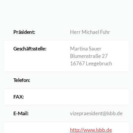
Präsident:
Herr Michael Fuhr
Geschäftsstelle:
Martina Sauer
Blumenstraße 27
16767 Leegebruch
Telefon:
FAX:
E-Mail:
vizepraesident@lsbb.de
http://www.lsbb.de