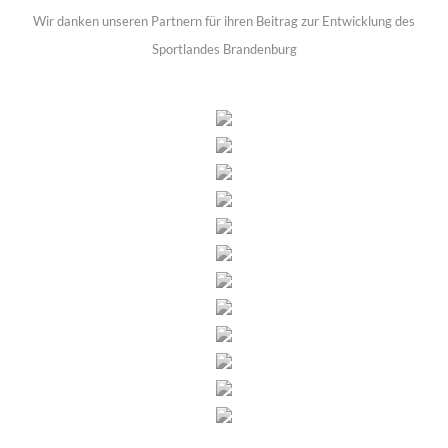
Wir danken unseren Partnern für ihren Beitrag zur Entwicklung des
Sportlandes Brandenburg