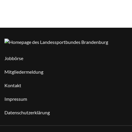
Jobbörse
Mitgliedermeldung
Kontakt
Impressum
Datenschutzerklärung