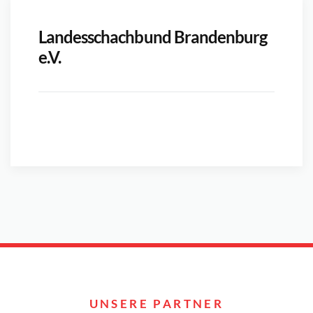
Landesschachbund Brandenburg
e.V.
UNSERE PARTNER