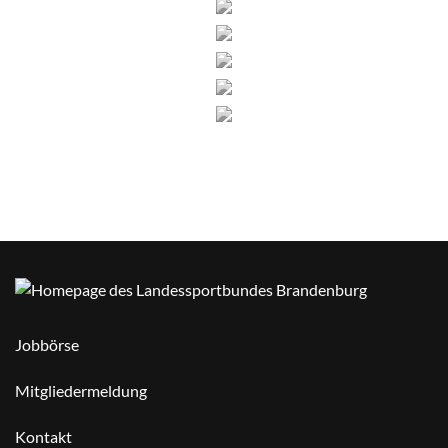
Jobbörse
Mitgliedermeldung
Kontakt