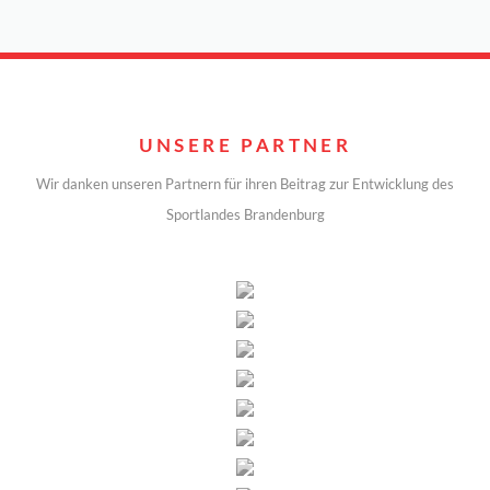
UNSERE PARTNER
Wir danken unseren Partnern für ihren Beitrag zur Entwicklung des
Sportlandes Brandenburg