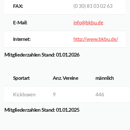
(0 30) 81 03 02 63
FAX:
info@bkbu.de
E-Mail:
http://www.bkbu.de/
Internet:
Mitgliederzahlen Stand: 01.01.2026
Sportart
Anz. Vereine
männlich
Kickboxen
9
446
Mitgliederzahlen Stand: 01.01.2025