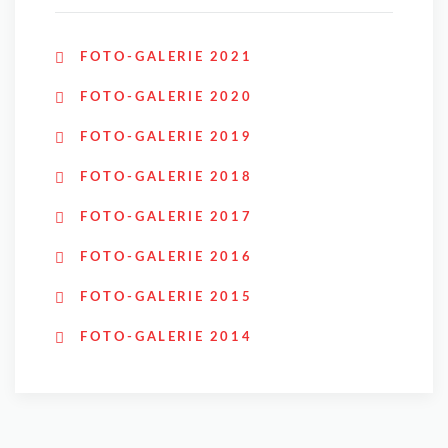
FOTO-GALERIE 2021
FOTO-GALERIE 2020
FOTO-GALERIE 2019
FOTO-GALERIE 2018
FOTO-GALERIE 2017
FOTO-GALERIE 2016
FOTO-GALERIE 2015
FOTO-GALERIE 2014