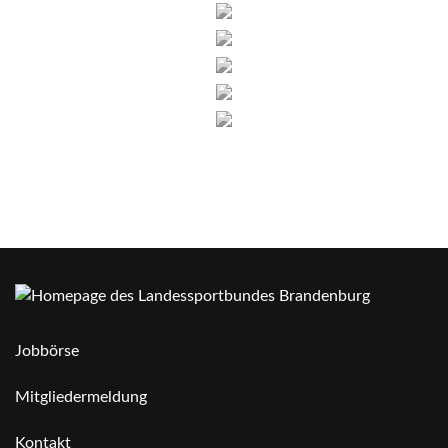
Jobbörse
Mitgliedermeldung
Kontakt