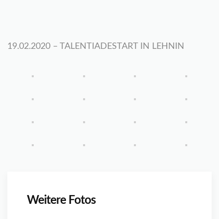
19.02.2020 – TALENTIADESTART IN LEHNIN
Weitere Fotos