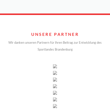
UNSERE PARTNER
Wir danken unseren Partnern für ihren Beitrag zur Entwicklung des
Sportlandes Brandenburg