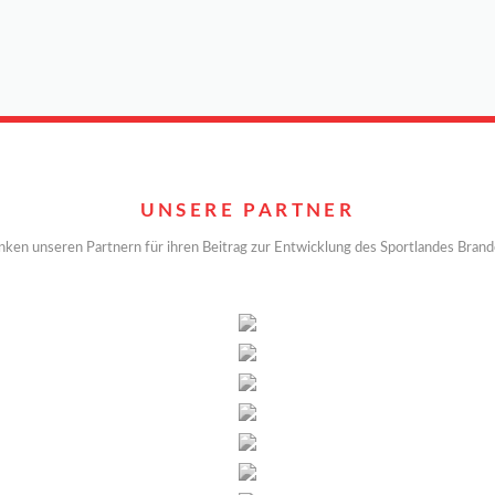
UNSERE PARTNER
nken unseren Partnern für ihren Beitrag zur Entwicklung des Sportlandes Bran