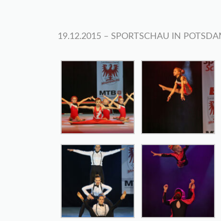
19.12.2015 – SPORTSCHAU IN POTSD