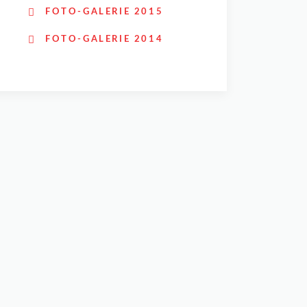
FOTO-GALERIE 2015
FOTO-GALERIE 2014