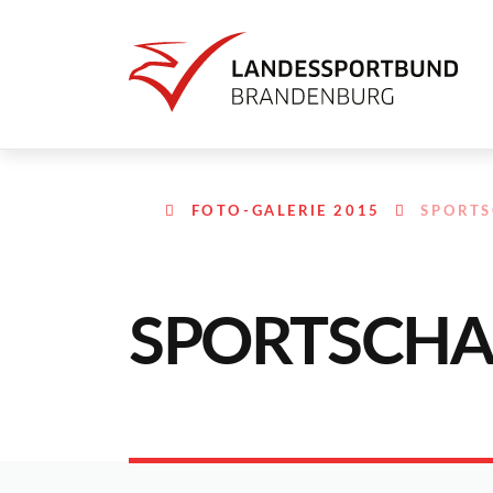
FOTO-GALERIE 2015
SPORTS
SPORTSCHA