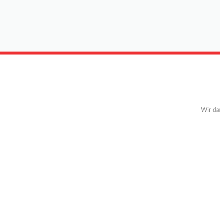
Wir da