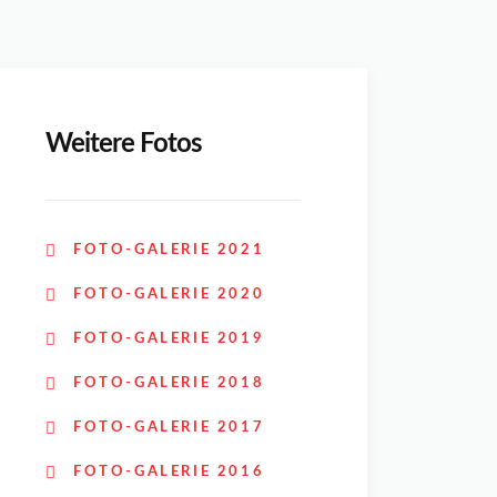
Weitere Fotos
FOTO-GALERIE 2021
FOTO-GALERIE 2020
FOTO-GALERIE 2019
FOTO-GALERIE 2018
FOTO-GALERIE 2017
FOTO-GALERIE 2016