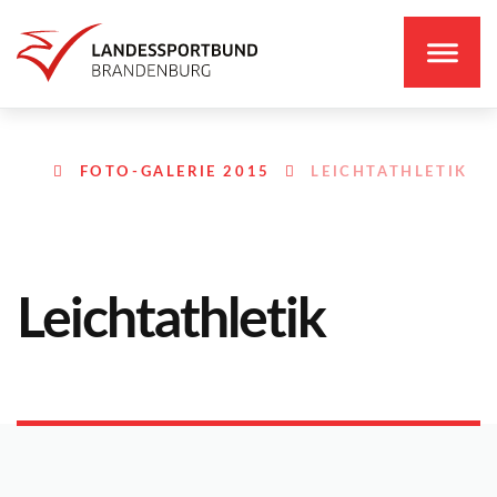
FOTO-GALERIE 2015
LEICHTATHLETIK
Leichtathletik