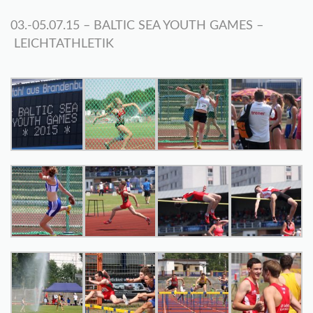
03.-05.07.15 – BALTIC SEA YOUTH GAMES –
LEICHTATHLETIK