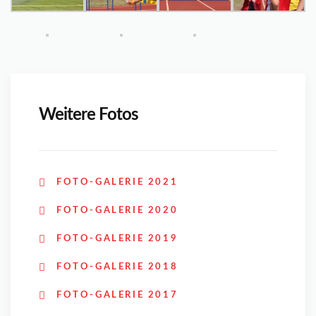
Weitere Fotos
FOTO-GALERIE 2021
FOTO-GALERIE 2020
FOTO-GALERIE 2019
FOTO-GALERIE 2018
FOTO-GALERIE 2017