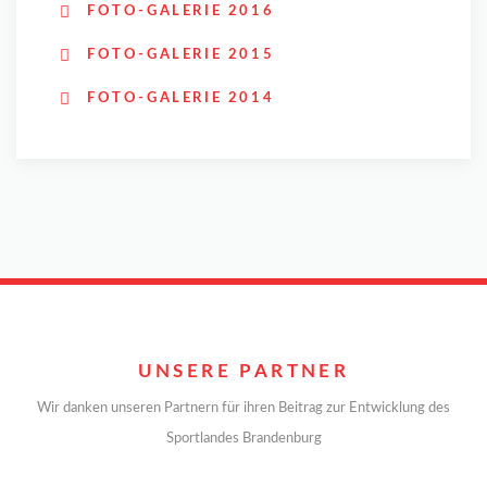
FOTO-GALERIE 2016
FOTO-GALERIE 2015
FOTO-GALERIE 2014
UNSERE PARTNER
Wir danken unseren Partnern für ihren Beitrag zur Entwicklung des
Sportlandes Brandenburg