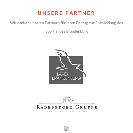
UNSERE PARTNER
Wir danken unseren Partnern für ihren Beitrag zur Entwicklung des
Sportlandes Brandenburg