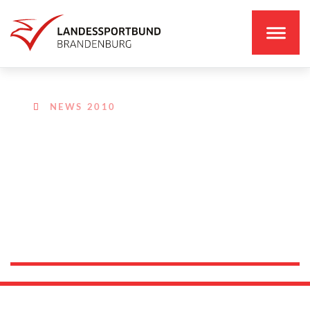
NEWS 2010