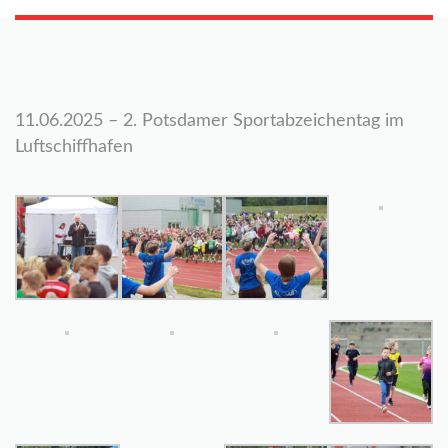
11.06.2025 – 2. Potsdamer Sportabzeichentag im
Luftschiffhafen