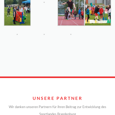
UNSERE PARTNER
Wir danken unseren Partnern für ihren Beitrag zur Entwicklung des
Sportlandes Brandenburg